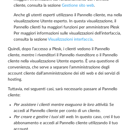
cliente, consulta la sezione
Gestione sito web
.
Anche gli utenti esperti utilizzano il Pannello cliente, ma nella
visualizzazione Utente esperto. In questa visualizzazione, il
Pannello clienti ha maggiori funzioni per amministrare Plesk
Per maggiori informazioni sulle visualizzazioni dell’interfaccia,
consulta la sezione
Visualizzazioni interfaccia
.
Quindi, dopo l’accesso a Plesk, i clienti vedono il Pannello
cliente, mentre i rivenditori il Pannello rivenditore o il Pannello
cliente nella visualizzazione Utente esperto. È una questione di
convenienza, che serve a separare l’amministrazione degli
account cliente dall’amministrazione dei siti web e dei servizi di
hosting.
Tuttavia, nei seguenti casi, sarà necessario passare al Pannello
cliente:
Per assistere i clienti mentre eseguono le loro attività
. Se
accedi al Pannello cliente per conto di un cliente.
Per creare e gestire i tuoi siti web
. In questo caso, crei il tuo
abbonamento e accedi al Pannello cliente utilizzando il tuo
account.