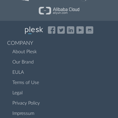
COMPANY
About Plesk
Our Brand
EULA
Terms of Use
Legal
Privacy Policy
Impressum