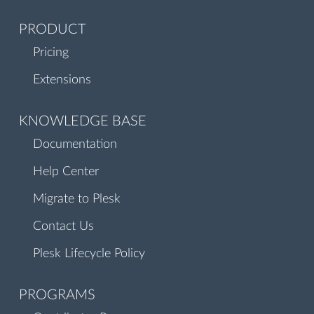
PRODUCT
Pricing
Extensions
KNOWLEDGE BASE
Documentation
Help Center
Migrate to Plesk
Contact Us
Plesk Lifecycle Policy
PROGRAMS