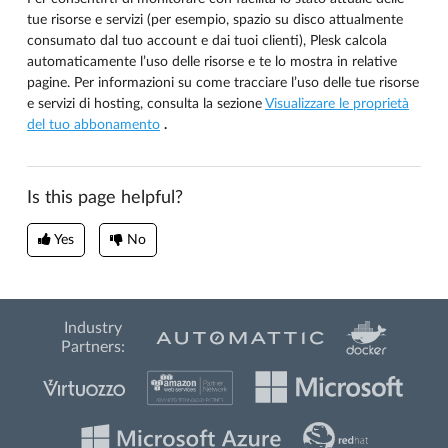
tue risorse e servizi (per esempio, spazio su disco attualmente
consumato dal tuo account e dai tuoi clienti), Plesk calcola
automaticamente l’uso delle risorse e te lo mostra in relative
pagine. Per informazioni su come tracciare l’uso delle tue risorse
e servizi di hosting, consulta la sezione
Visualizzare le proprietà
del tuo abbonamento
.
Is this page helpful?
Yes
No
Industry
Partners: