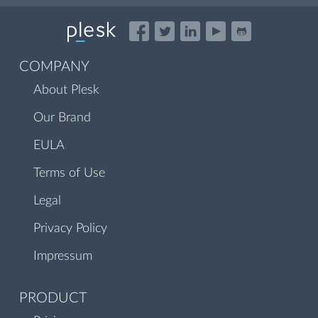
COMPANY
About Plesk
Our Brand
EULA
Terms of Use
Legal
Privacy Policy
Impressum
PRODUCT