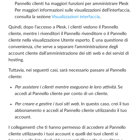
Pannello clienti ha maggiori funzioni per amministrare Plesk
Per maggiori informazioni sulle visualizzazioni dell’interfaccia,
consulta la sezione
Visualizzazioni interfaccia
.
Quindi, dopo l’accesso a Plesk, i clienti vedono il Pannello
cliente, mentre i rivenditori il Pannello rivenditore o il Pannello
cliente nella visualizzazione Utente esperto. È una questione di
convenienza, che serve a separare l’amministrazione degli
account cliente dall’amministrazione dei siti web e dei servizi di
hosting.
Tuttavia, nei seguenti casi, sarà necessario passare al Pannello
cliente:
Per assistere i clienti mentre eseguono le loro attività
. Se
accedi al Pannello cliente per conto di un cliente.
Per creare e gestire i tuoi siti web
. In questo caso, crei il tuo
abbonamento e accedi al Pannello cliente utilizzando il tuo
account.
I collegamenti che ti hanno permesso di accedere al Pannello
cliente utilizzando i tuoi account e quelli dei tuoi clienti si