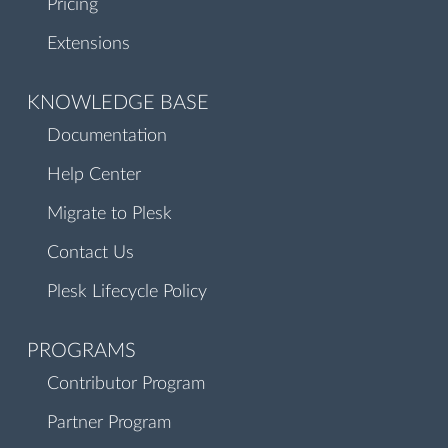
Pricing
Extensions
KNOWLEDGE BASE
Documentation
Help Center
Migrate to Plesk
Contact Us
Plesk Lifecycle Policy
PROGRAMS
Contributor Program
Partner Program