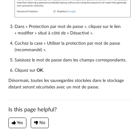
Dans « Protection par mot de passe », cliquez sur le lien
« modifier » situé à côté de « Désactivé ».
Cochez la case « Utiliser la protection par mot de passe
(recommandé) ».
Saisissez le mot de passe dans les champs correspondants.
Cliquez sur
OK
.
Désormais, toutes les sauvegardes stockées dans le stockage
distant seront sécurisées avec un mot de passe.
Is this page helpful?
Yes
No