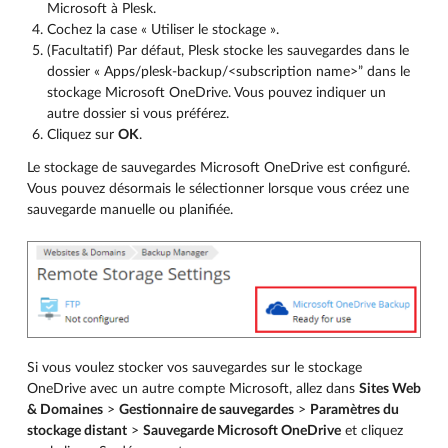
Microsoft à Plesk.
Cochez la case « Utiliser le stockage ».
(Facultatif) Par défaut, Plesk stocke les sauvegardes dans le
dossier « Apps/plesk-backup/<subscription name>” dans le
stockage Microsoft OneDrive. Vous pouvez indiquer un
autre dossier si vous préférez.
Cliquez sur
OK
.
Le stockage de sauvegardes Microsoft OneDrive est configuré.
Vous pouvez désormais le sélectionner lorsque vous créez une
sauvegarde manuelle ou planifiée.
Si vous voulez stocker vos sauvegardes sur le stockage
OneDrive avec un autre compte Microsoft, allez dans
Sites Web
& Domaines
>
Gestionnaire de sauvegardes
>
Paramètres du
stockage distant
>
Sauvegarde Microsoft OneDrive
et cliquez