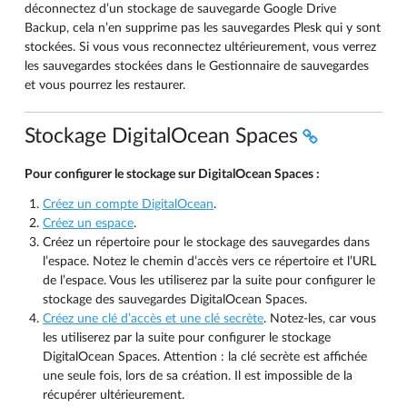
déconnectez d’un stockage de sauvegarde Google Drive
Backup, cela n’en supprime pas les sauvegardes Plesk qui y sont
stockées. Si vous vous reconnectez ultérieurement, vous verrez
les sauvegardes stockées dans le Gestionnaire de sauvegardes
et vous pourrez les restaurer.
Stockage DigitalOcean Spaces
Pour configurer le stockage sur DigitalOcean Spaces :
Créez un compte DigitalOcean
.
Créez un espace
.
Créez un répertoire pour le stockage des sauvegardes dans
l’espace. Notez le chemin d’accès vers ce répertoire et l’URL
de l’espace. Vous les utiliserez par la suite pour configurer le
stockage des sauvegardes DigitalOcean Spaces.
Créez une clé d’accès et une clé secrète
. Notez-les, car vous
les utiliserez par la suite pour configurer le stockage
DigitalOcean Spaces. Attention : la clé secrète est affichée
une seule fois, lors de sa création. Il est impossible de la
récupérer ultérieurement.