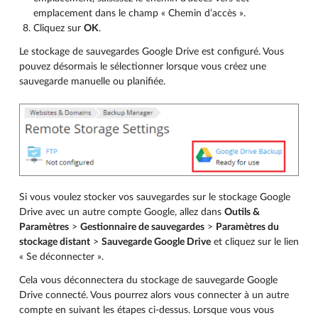
emplacement dans le champ « Chemin d’accès ».
Cliquez sur
OK
.
Le stockage de sauvegardes Google Drive est configuré. Vous
pouvez désormais le sélectionner lorsque vous créez une
sauvegarde manuelle ou planifiée.
Si vous voulez stocker vos sauvegardes sur le stockage Google
Drive avec un autre compte Google, allez dans
Outils &
Paramètres
>
Gestionnaire de sauvegardes
>
Paramètres du
stockage distant
>
Sauvegarde Google Drive
et cliquez sur le lien
« Se déconnecter ».
Cela vous déconnectera du stockage de sauvegarde Google
Drive connecté. Vous pourrez alors vous connecter à un autre
compte en suivant les étapes ci-dessus. Lorsque vous vous