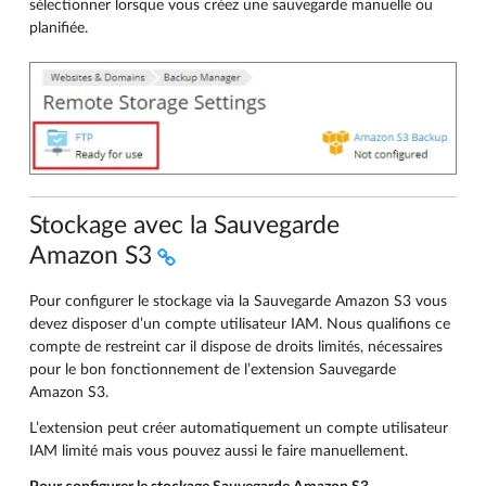
sélectionner lorsque vous créez une sauvegarde manuelle ou
planifiée.
Stockage avec la Sauvegarde
Amazon S3
Pour configurer le stockage via la Sauvegarde Amazon S3 vous
devez disposer d’un compte utilisateur IAM. Nous qualifions ce
compte de restreint car il dispose de droits limités, nécessaires
pour le bon fonctionnement de l’extension Sauvegarde
Amazon S3.
L’extension peut créer automatiquement un compte utilisateur
IAM limité mais vous pouvez aussi le faire manuellement.