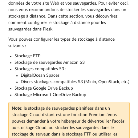
données de votre site Web et vos sauvegardes. Pour éviter ceci,
nous vous recommandons de stocker les sauvegardes dans un
stockage à distance. Dans cette section, vous découvrirez
comment configurer le stockage à distance pour les
sauvegardes dans Plesk.
Vous pouvez configurer les types de stockage à distance
suivants :
Stockage FTP
Stockage de sauvegardes Amazon S3
Stockages compatibles S3 :
DigitalOcean Spaces
Divers stockages compatibles S3 (Minio, OpenStack, etc.)
Stockage Google Drive Backup
Stockage Microsoft OneDrive Backup
Note:
le stockage de sauvegardes planifiées dans un
stockage Cloud distant est une fonction Premium. Vous
pouvez demander à votre hébergeur de déverrouiller l’accès
au stockage Cloud, ou stocker les sauvegardes dans le
stockage du serveur, dans le stockage FTP ou utiliser les