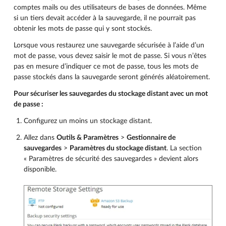
comptes mails ou des utilisateurs de bases de données. Même
si un tiers devait accéder à la sauvegarde, il ne pourrait pas
obtenir les mots de passe qui y sont stockés.
Lorsque vous restaurez une sauvegarde sécurisée à l’aide d’un
mot de passe, vous devez saisir le mot de passe. Si vous n’êtes
pas en mesure d’indiquer ce mot de passe, tous les mots de
passe stockés dans la sauvegarde seront générés aléatoirement.
Pour sécuriser les sauvegardes du stockage distant avec un mot
de passe :
Configurez un moins un stockage distant.
Allez dans
Outils & Paramètres
>
Gestionnaire de
sauvegardes
>
Paramètres du stockage distant
. La section
« Paramètres de sécurité des sauvegardes » devient alors
disponible.