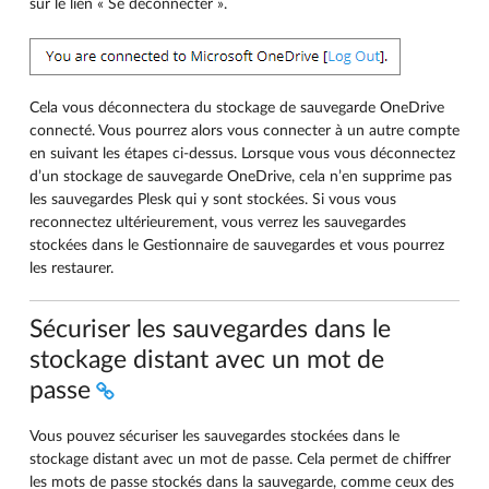
sur le lien « Se déconnecter ».
Cela vous déconnectera du stockage de sauvegarde OneDrive
connecté. Vous pourrez alors vous connecter à un autre compte
en suivant les étapes ci-dessus. Lorsque vous vous déconnectez
d’un stockage de sauvegarde OneDrive, cela n’en supprime pas
les sauvegardes Plesk qui y sont stockées. Si vous vous
reconnectez ultérieurement, vous verrez les sauvegardes
stockées dans le Gestionnaire de sauvegardes et vous pourrez
les restaurer.
Sécuriser les sauvegardes dans le
stockage distant avec un mot de
passe
Vous pouvez sécuriser les sauvegardes stockées dans le
stockage distant avec un mot de passe. Cela permet de chiffrer
les mots de passe stockés dans la sauvegarde, comme ceux des