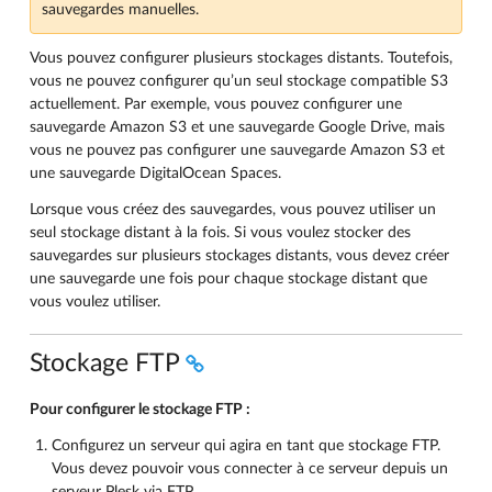
sauvegardes manuelles.
Vous pouvez configurer plusieurs stockages distants. Toutefois,
vous ne pouvez configurer qu’un seul stockage compatible S3
actuellement. Par exemple, vous pouvez configurer une
sauvegarde Amazon S3 et une sauvegarde Google Drive, mais
vous ne pouvez pas configurer une sauvegarde Amazon S3 et
une sauvegarde DigitalOcean Spaces.
Lorsque vous créez des sauvegardes, vous pouvez utiliser un
seul stockage distant à la fois. Si vous voulez stocker des
sauvegardes sur plusieurs stockages distants, vous devez créer
une sauvegarde une fois pour chaque stockage distant que
vous voulez utiliser.
Stockage FTP
Pour configurer le stockage FTP :
Configurez un serveur qui agira en tant que stockage FTP.
Vous devez pouvoir vous connecter à ce serveur depuis un
serveur Plesk via FTP.