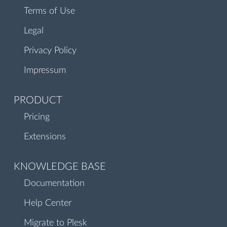
Terms of Use
Legal
Privacy Policy
Impressum
PRODUCT
Pricing
Extensions
KNOWLEDGE BASE
Documentation
Help Center
Migrate to Plesk