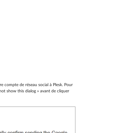
re compte de réseau social à Plesk. Pour
 not show this dialog » avant de cliquer