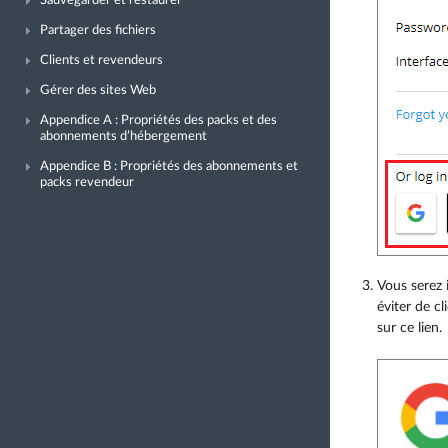
Sauvegarder et restaurer
Partager des fichiers
Clients et revendeurs
Gérer des sites Web
Appendice A : Propriétés des packs et des
abonnements d’hébergement
Appendice B : Propriétés des abonnements et
packs revendeur
Vous serez 
éviter de cl
sur ce lien.