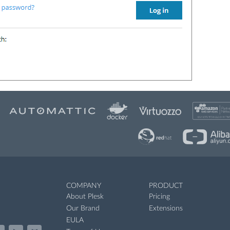
COMPANY
PRODUCT
About Plesk
Pricing
Our Brand
Extensions
EULA