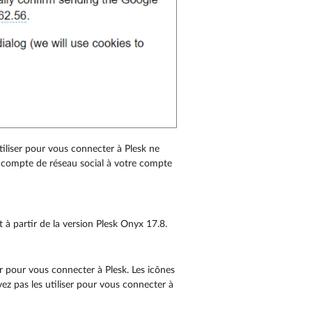
iliser pour vous connecter à Plesk ne
re compte de réseau social à votre compte
ut à partir de la version Plesk Onyx 17.8.
r pour vous connecter à Plesk. Les icônes
ez pas les utiliser pour vous connecter à