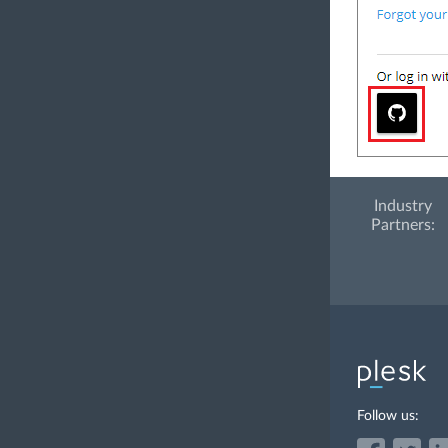
Industry
Partners:
Follow us: