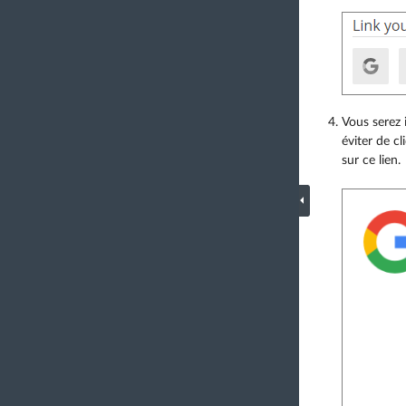
Vous serez 
éviter de cl
sur ce lien.