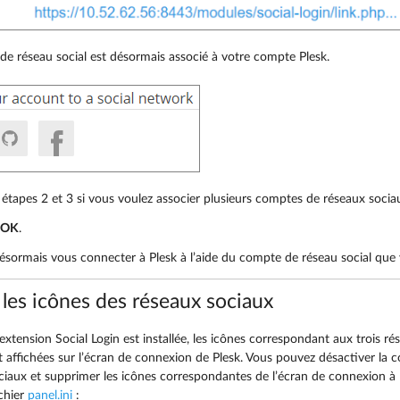
e réseau social est désormais associé à votre compte Plesk.
 étapes 2 et 3 si vous voulez associer plusieurs comptes de réseaux socia
OK
.
sormais vous connecter à Plesk à l’aide du compte de réseau social que 
les icônes des réseaux sociaux
l’extension Social Login est installée, les icônes correspondant aux trois 
 affichées sur l’écran de connexion de Plesk. Vous pouvez désactiver la c
ciaux et supprimer les icônes correspondantes de l’écran de connexion à Pl
ichier
panel.ini
: