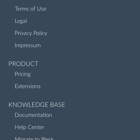
Terms of Use
Legal
Privacy Policy
Impressum
PRODUCT
Pricing
Extensions
KNOWLEDGE BASE
Documentation
Help Center
Migrate to Plesk