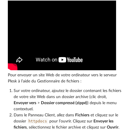
Pour envoyer un site Web de votre ordinateur vers le serveur
Plesk à l’aide du Gestionnaire de fichiers :
Sur votre ordinateur, ajoutez le dossier contenant les fichiers
de votre site Web dans un dossier archive (clic droit,
Envoyer vers
>
Dossier compressé (zippé)
) depuis le menu
contextuel.
Dans le Panneau Client, allez dans
Fichiers
et cliquez sur le
httpdocs
dossier
pour l’ouvrir. Cliquez sur
Envoyer les
fichiers
, sélectionnez le fichier archive et cliquez sur
Ouvrir
.