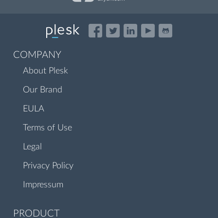
COMPANY
About Plesk
Our Brand
EULA
Terms of Use
Legal
Privacy Policy
Impressum
PRODUCT