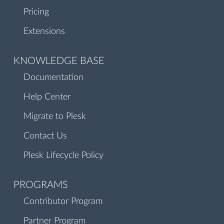
Pricing
Extensions
KNOWLEDGE BASE
Documentation
Help Center
Migrate to Plesk
Contact Us
Plesk Lifecycle Policy
PROGRAMS
Contributor Program
Partner Program