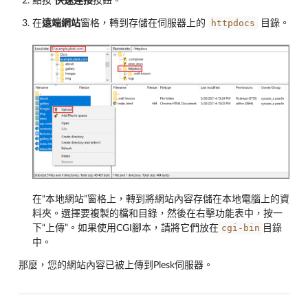
點按
快速連接
按鈕。
httpdocs
在
遠端網站
窗格，轉到存儲在伺服器上的
目錄。
在“本地網站”窗格上，轉到將網站內容存儲在本地電腦上的資
料夾。選擇要複製的檔和目錄，然後在右擊功能表中，按一
cgi-bin
下“上傳”。如果使用CGI腳本，請將它們放在
目錄
中。
那麼，您的網站內容已被上傳到Plesk伺服器。