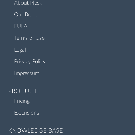
About Plesk
Our Brand
EULA
Terms of Use
Legal
Privacy Policy
Impressum
PRODUCT
Pricing
Extensions
KNOWLEDGE BASE