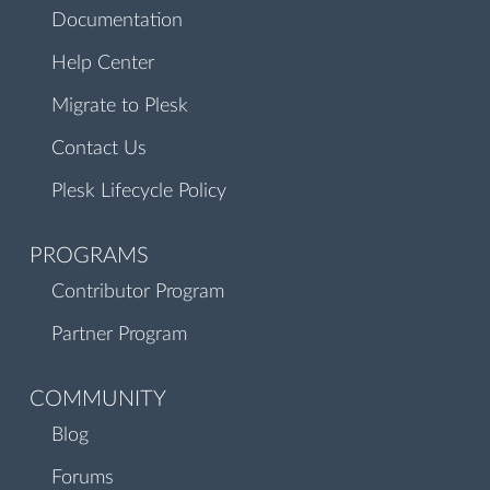
Documentation
Help Center
Migrate to Plesk
Contact Us
Plesk Lifecycle Policy
PROGRAMS
Contributor Program
Partner Program
COMMUNITY
Blog
Forums