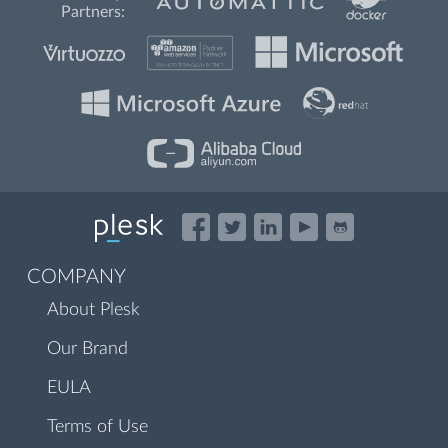
Partners:
COMPANY
About Plesk
Our Brand
EULA
Terms of Use