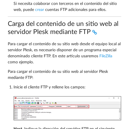
Si necesita colaborar con terceros en el contenido del sitio
web, puede
crear
cuentas FTP adicionales para ellos.
Carga del contenido de un sitio web al
servidor Plesk mediante FTP
Para cargar el contenido de su sitio web desde el equipo local al
servidor Plesk, es necesario disponer de un programa especial
denominado cliente FTP. En este artículo usaremos
FileZilla
como ejemplo.
Para cargar el contenido de su sitio web al servidor Plesk
mediante FTP:
Inicie el cliente FTP y rellene los campos: