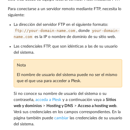
Para conectarse a un servidor remoto mediante FTP, necesita lo
siguiente:
La dirección del servidor FTP en el siguiente formato:
ftp://your-domain-name.com
your-domain-
, donde
name.com
es la IP o nombre de dominio de su sitio web.
Las credenciales FTP, que son idénticas a las de su usuario
del sistema.
Nota
El nombre de usuario del sistema puede no ser el mismo
que el que usa para acceder a Plesk.
Si no conoce su nombre de usuario del sistema o su
contraseña,
acceda a Plesk
y a continuación vaya a
Sitios
web y dominios
>
Hosting y DNS
>
Acceso a hosting web
.
Verá sus credenciales en los campos correspondientes. En la
página también puede
cambiar
las credenciales de su usuario
del sistema.