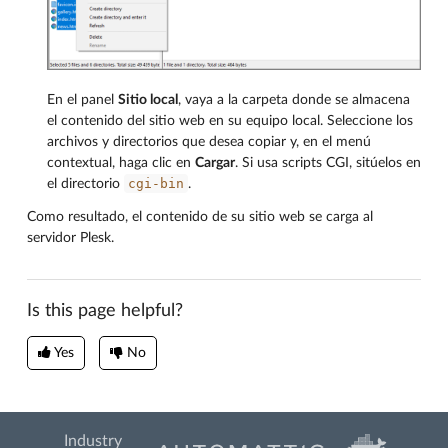
En el panel
Sitio local
, vaya a la carpeta donde se almacena
el contenido del sitio web en su equipo local. Seleccione los
archivos y directorios que desea copiar y, en el menú
contextual, haga clic en
Cargar
. Si usa scripts CGI, sitúelos en
cgi-bin
el directorio
.
Como resultado, el contenido de su sitio web se carga al
servidor Plesk.
Is this page helpful?
Yes
No
Industry