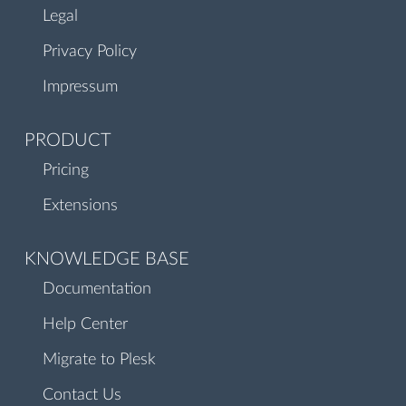
Legal
Privacy Policy
Impressum
PRODUCT
Pricing
Extensions
KNOWLEDGE BASE
Documentation
Help Center
Migrate to Plesk
Contact Us