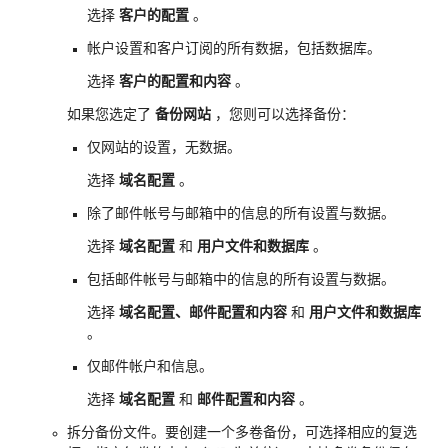
选择
客户的配置
。
帐户设置和客户订阅的所有数据，包括数据库。
选择
客户的配置和内容
。
如果您选定了
备份网站
，您则可以选择备份：
仅网站的设置，无数据。
选择
域名配置
。
除了邮件帐号与邮箱中的信息的所有设置与数据。
选择
域名配置
和
用户文件和数据库
。
包括邮件帐号与邮箱中的信息的所有设置与数据。
选择
域名配置、邮件配置和内容
和
用户文件和数据库
。
仅邮件帐户和信息。
选择
域名配置
和
邮件配置和内容
。
拆分备份文件。要创建一个多卷备份，可选择相应的复选