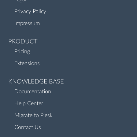
Privacy Policy
Impressum
PRODUCT
Pricing
Extensions
KNOWLEDGE BASE
Documentation
Help Center
Migrate to Plesk
Contact Us