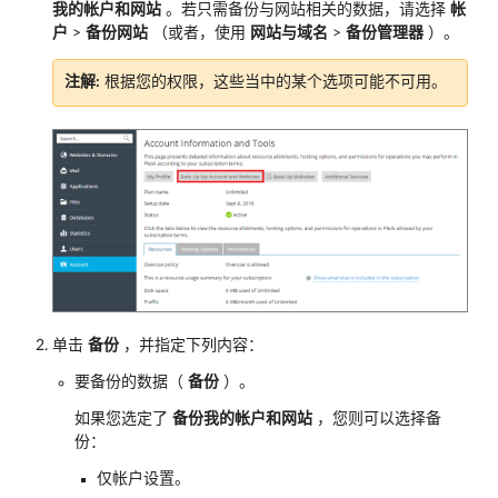
我的帐户和网站
。若只需备份与网站相关的数据，请选择
帐
户
>
备份网站
（或者，使用
网站与域名
>
备份管理器
）。
注解:
根据您的权限，这些当中的某个选项可能不可用。
单击
备份
，并指定下列内容：
要备份的数据（
备份
）。
如果您选定了
备份我的帐户和网站
，您则可以选择备
份：
仅帐户设置。