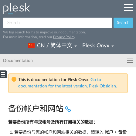
Search
We log search terms to improve our documentation.
For more information, read our
Privacy Policy
.
CN / 简体中文
Plesk Onyx
Documentation
This is documentation for Plesk Onyx.
Go to
documentation for the latest version, Plesk Obsidian.
备份帐户和网站
若要备份所有与您帐号及所有订阅相关的数据：
若要备份与您的帐户和网站相关的数据，请转入
帐户
>
备份