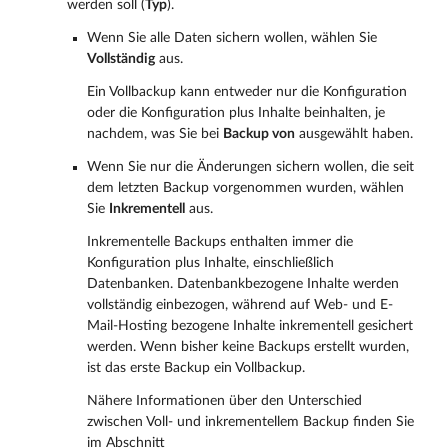
werden soll (
Typ
).
Wenn Sie alle Daten sichern wollen, wählen Sie
Vollständig
aus.
Ein Vollbackup kann entweder nur die Konfiguration
oder die Konfiguration plus Inhalte beinhalten, je
nachdem, was Sie bei
Backup von
ausgewählt haben.
Wenn Sie nur die Änderungen sichern wollen, die seit
dem letzten Backup vorgenommen wurden, wählen
Sie
Inkrementell
aus.
Inkrementelle Backups enthalten immer die
Konfiguration plus Inhalte, einschließlich
Datenbanken. Datenbankbezogene Inhalte werden
vollständig einbezogen, während auf Web- und E-
Mail-Hosting bezogene Inhalte inkrementell gesichert
werden. Wenn bisher keine Backups erstellt wurden,
ist das erste Backup ein Vollbackup.
Nähere Informationen über den Unterschied
zwischen Voll- und inkrementellem Backup finden Sie
im Abschnitt