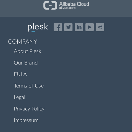
COMPANY
About Plesk
Our Brand
EULA
Terms of Use
Legal
Privacy Policy
Impressum