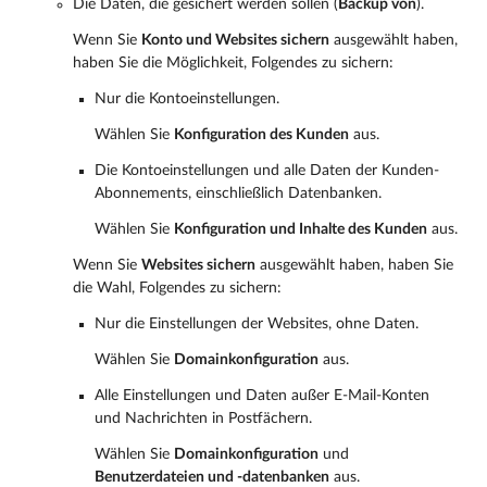
Die Daten, die gesichert werden sollen (
Backup von
).
Wenn Sie
Konto und Websites sichern
ausgewählt haben,
haben Sie die Möglichkeit, Folgendes zu sichern:
Nur die Kontoeinstellungen.
Wählen Sie
Konfiguration des Kunden
aus.
Die Kontoeinstellungen und alle Daten der Kunden-
Abonnements, einschließlich Datenbanken.
Wählen Sie
Konfiguration und Inhalte des Kunden
aus.
Wenn Sie
Websites sichern
ausgewählt haben, haben Sie
die Wahl, Folgendes zu sichern:
Nur die Einstellungen der Websites, ohne Daten.
Wählen Sie
Domainkonfiguration
aus.
Alle Einstellungen und Daten außer E-Mail-Konten
und Nachrichten in Postfächern.
Wählen Sie
Domainkonfiguration
und
Benutzerdateien und -datenbanken
aus.