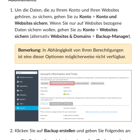
Abonnements:
Um die Daten, die zu Ihrem Konto und Ihren Websites
gehören, zu sichern, gehen Sie zu
Konto
>
Konto und
Websites sichern
. Wenn Sie nur auf Websites bezogene
Daten sichern wollen, gehen Sie zu
Konto
>
Websites
sichern
(alternativ
Websites & Domains
>
Backup-Manager
).
Bemerkung:
In Abhängigkeit von Ihren Berechtigungen
ist eine dieser Optionen möglicherweise nicht verfügbar.
Klicken Sie auf
Backup erstellen
und geben Sie Folgendes an: