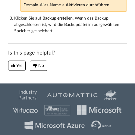
Domain-Alias-Name >
Aktivieren
durchführen.
Klicken Sie auf
Backup erstellen
. Wenn das Backup
abgeschlossen ist, wird die Backupdatei im ausgewählten
Speicher gespeichert.
Is this page helpful?
Yes
No
Industry
Partners: