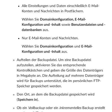
Alle Einstellungen und Daten einschließlich E-Mail-
Konten und Nachrichten in Postfächern.
Wählen Sie
Domainkonfiguration, E-Mail-
Konfiguration und -Inhalt
sowie
Benutzerdateien und -
datenbanken
aus.
Nur E-Mail-Konten und Nachrichten.
Wählen Sie
Domainkonfiguration
und
E-Mail-
Konfiguration und -Inhalt
aus.
Aufteilen der Backupdatei. Um eine Backupdatei
aufzuteilen, aktivieren Sie das entsprechende
Kontrollkästchen und geben die Größe des Datenträgers
in Megabyte an. Die Aufteilung auf mehrere Datenträger
wird für Backups unterstützt, die im persönlichen FTP-
Speicher gespeichert werden.
Den Ort, an dem die Backupdatei gespeichert wird
(
Speichern in
).
Ob ein
Vollbackup
oder ein
inkrementelles
Backup erstellt