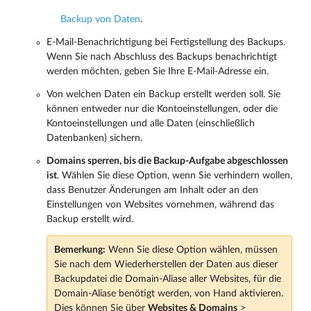
Backup von Daten
.
E-Mail-Benachrichtigung bei Fertigstellung des Backups.
Wenn Sie nach Abschluss des Backups benachrichtigt
werden möchten, geben Sie Ihre E-Mail-Adresse ein.
Von welchen Daten ein Backup erstellt werden soll. Sie
können entweder nur die Kontoeinstellungen, oder die
Kontoeinstellungen und alle Daten (einschließlich
Datenbanken) sichern.
Domains sperren, bis die Backup-Aufgabe abgeschlossen
ist
. Wählen Sie diese Option, wenn Sie verhindern wollen,
dass Benutzer Änderungen am Inhalt oder an den
Einstellungen von Websites vornehmen, während das
Backup erstellt wird.
Bemerkung:
Wenn Sie diese Option wählen, müssen
Sie nach dem Wiederherstellen der Daten aus dieser
Backupdatei die Domain-Aliase aller Websites, für die
Domain-Aliase benötigt werden, von Hand aktivieren.
Dies können Sie über
Websites & Domains
>