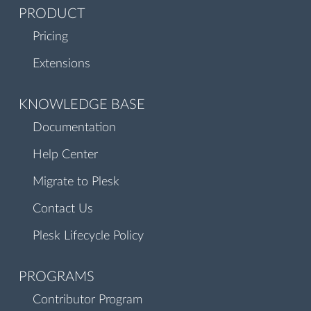
PRODUCT
Pricing
Extensions
KNOWLEDGE BASE
Documentation
Help Center
Migrate to Plesk
Contact Us
Plesk Lifecycle Policy
PROGRAMS
Contributor Program