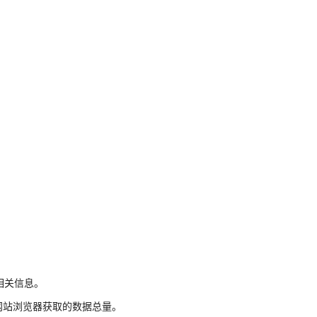
相关信息。
是网站浏览器获取的数据总量。