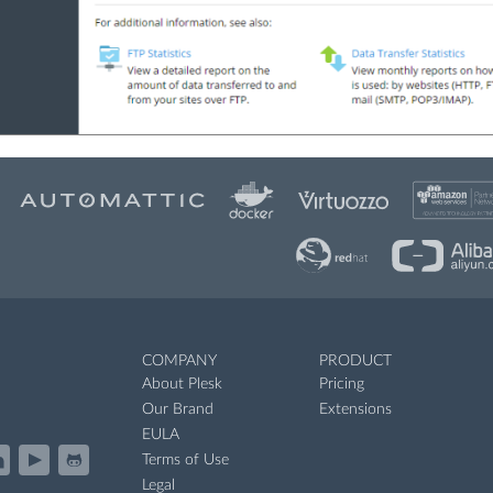
COMPANY
PRODUCT
About Plesk
Pricing
Our Brand
Extensions
EULA
Terms of Use
Legal