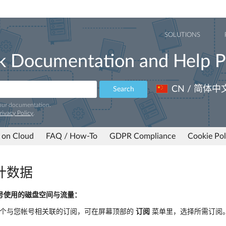
SOLUTIONS
k Documentation and Help P
CN / 简体中
Search
 our documentation.
rivacy Policy
.
 on Cloud
FAQ / How-To
GDPR Compliance
Cookie Pol
计数据
号使用的磁盘空间与流量：
个与您帐号相关联的订阅，可在屏幕顶部的
订阅
菜单里，选择所需订阅