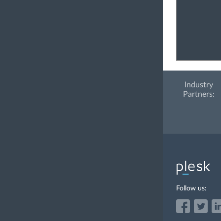
Industry
Partners:
Follow us: