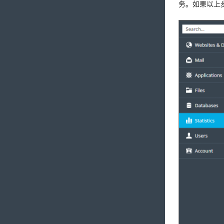
务。如果以上