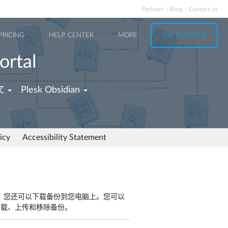
Partners
Blog
Contact us
PRICING
HELP CENTER
MORE
TRY FOR FREE
ortal
文
Plesk Obsidian
icy
Accessibility Statement
。您还可以下载备份到您电脑上。您可以
中下载、上传和移除备份。