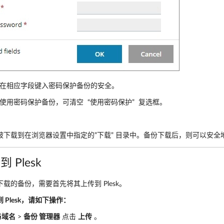
在相应字段键入密码保护备份的安全。
使用密码保护备份，可清空 “使用密码保护” 复选框。
。
被下载到在浏览器设置中指定的”下载” 目录中。备份下载后，则可以安全
 Plesk
载的备份，需要首先将其上传到 Plesk。
 Plesk，请如下操作：
与域名
>
备份 管理器
点击
上传
。