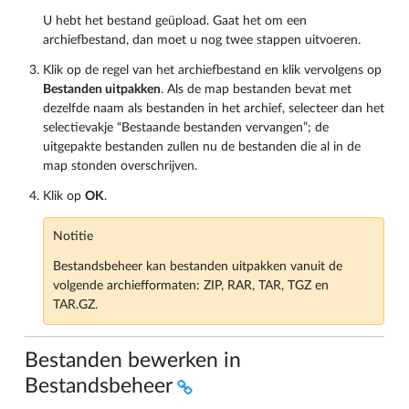
U hebt het bestand geüpload. Gaat het om een
archiefbestand, dan moet u nog twee stappen uitvoeren.
Klik op de regel van het archiefbestand en klik vervolgens op
Bestanden uitpakken
. Als de map bestanden bevat met
dezelfde naam als bestanden in het archief, selecteer dan het
selectievakje “Bestaande bestanden vervangen”; de
uitgepakte bestanden zullen nu de bestanden die al in de
map stonden overschrijven.
Klik op
OK
.
Notitie
Bestandsbeheer kan bestanden uitpakken vanuit de
volgende archiefformaten: ZIP, RAR, TAR, TGZ en
TAR.GZ.
Bestanden bewerken in
Bestandsbeheer