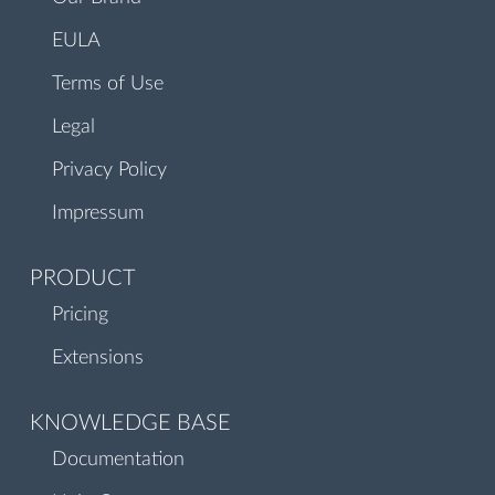
EULA
Terms of Use
Legal
Privacy Policy
Impressum
PRODUCT
Pricing
Extensions
KNOWLEDGE BASE
Documentation