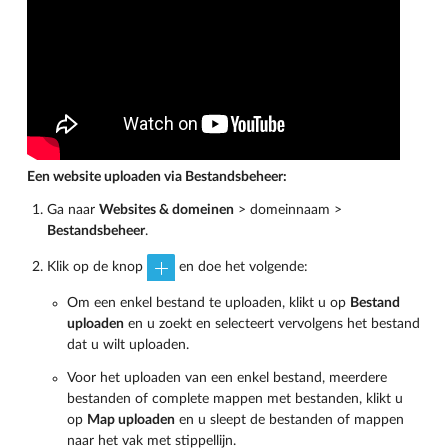
Een website uploaden via Bestandsbeheer:
Ga naar
Websites & domeinen
> domeinnaam >
Bestandsbeheer
.
Klik op de knop
en doe het volgende:
Om een enkel bestand te uploaden, klikt u op
Bestand
uploaden
en u zoekt en selecteert vervolgens het bestand
dat u wilt uploaden.
Voor het uploaden van een enkel bestand, meerdere
bestanden of complete mappen met bestanden, klikt u
op
Map uploaden
en u sleept de bestanden of mappen
naar het vak met stippellijn.