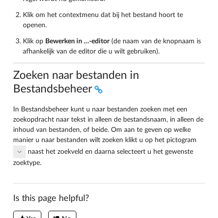
Klik om het contextmenu dat bij het bestand hoort te
openen.
Klik op
Bewerken in …-editor
(de naam van de knopnaam is
afhankelijk van de editor die u wilt gebruiken).
Zoeken naar bestanden in
Bestandsbeheer
In Bestandsbeheer kunt u naar bestanden zoeken met een
zoekopdracht naar tekst in alleen de bestandsnaam, in alleen de
inhoud van bestanden, of beide. Om aan te geven op welke
manier u naar bestanden wilt zoeken klikt u op het pictogram
naast het zoekveld en daarna selecteert u het gewenste
zoektype.
Is this page helpful?