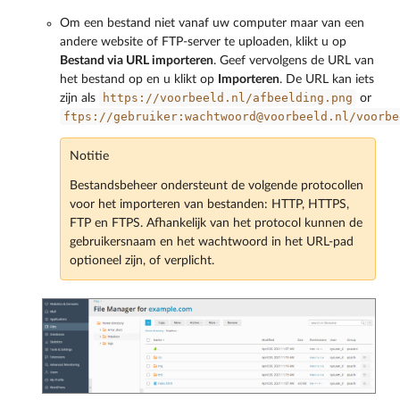
Om een bestand niet vanaf uw computer maar van een
andere website of FTP-server te uploaden, klikt u op
Bestand via URL importeren
. Geef vervolgens de URL van
het bestand op en u klikt op
Importeren
. De URL kan iets
https://voorbeeld.nl/afbeelding.png
zijn als
or
ftps://gebruiker:wachtwoord@voorbeeld.nl/voorbe
Notitie
Bestandsbeheer ondersteunt de volgende protocollen
voor het importeren van bestanden: HTTP, HTTPS,
FTP en FTPS. Afhankelijk van het protocol kunnen de
gebruikersnaam en het wachtwoord in het URL-pad
optioneel zijn, of verplicht.