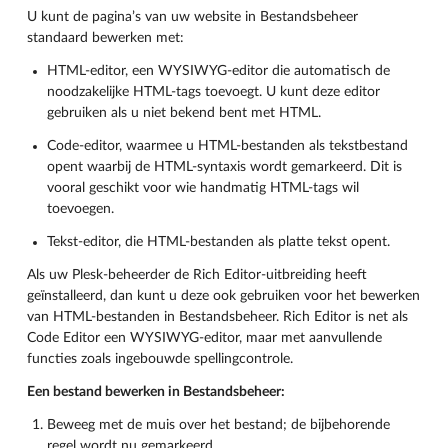
U kunt de pagina’s van uw website in Bestandsbeheer
standaard bewerken met:
HTML-editor, een WYSIWYG-editor die automatisch de
noodzakelijke HTML-tags toevoegt. U kunt deze editor
gebruiken als u niet bekend bent met HTML.
Code-editor, waarmee u HTML-bestanden als tekstbestand
opent waarbij de HTML-syntaxis wordt gemarkeerd. Dit is
vooral geschikt voor wie handmatig HTML-tags wil
toevoegen.
Tekst-editor, die HTML-bestanden als platte tekst opent.
Als uw Plesk-beheerder de Rich Editor-uitbreiding heeft
geïnstalleerd, dan kunt u deze ook gebruiken voor het bewerken
van HTML-bestanden in Bestandsbeheer. Rich Editor is net als
Code Editor een WYSIWYG-editor, maar met aanvullende
functies zoals ingebouwde spellingcontrole.
Een bestand bewerken in Bestandsbeheer:
Beweeg met de muis over het bestand; de bijbehorende
regel wordt nu gemarkeerd.