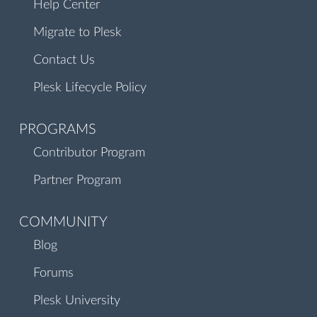
Help Center
Migrate to Plesk
Contact Us
Plesk Lifecycle Policy
PROGRAMS
Contributor Program
Partner Program
COMMUNITY
Blog
Forums
Plesk University