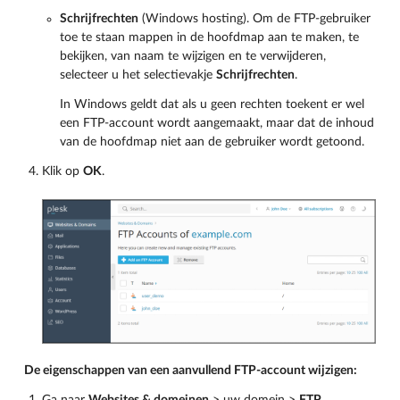
Schrijfrechten
(Windows hosting). Om de FTP-gebruiker
toe te staan mappen in de hoofdmap aan te maken, te
bekijken, van naam te wijzigen en te verwijderen,
selecteer u het selectievakje
Schrijfrechten
.
In Windows geldt dat als u geen rechten toekent er wel
een FTP-account wordt aangemaakt, maar dat de inhoud
van de hoofdmap niet aan de gebruiker wordt getoond.
Klik op
OK
.
De eigenschappen van een aanvullend FTP-account wijzigen: