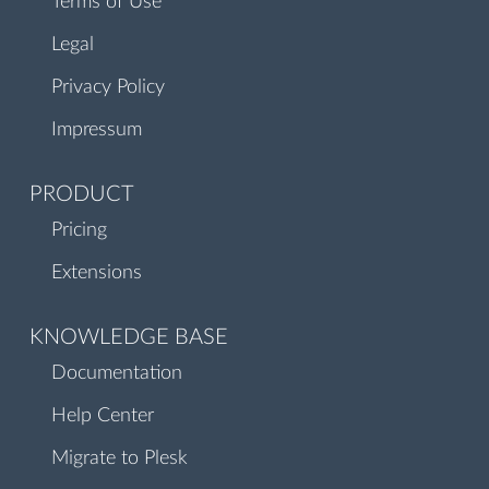
Terms of Use
Legal
Privacy Policy
Impressum
PRODUCT
Pricing
Extensions
KNOWLEDGE BASE
Documentation
Help Center
Migrate to Plesk