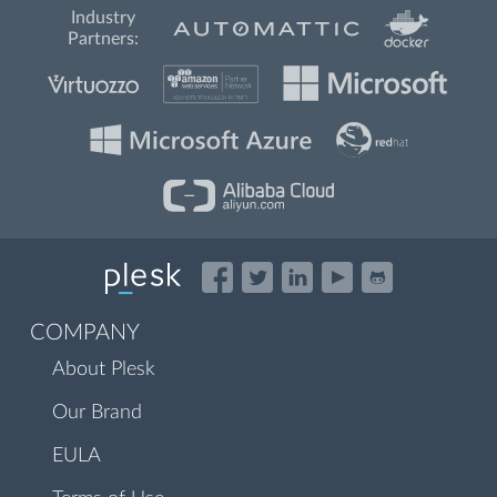
Industry
Partners:
COMPANY
About Plesk
Our Brand
EULA