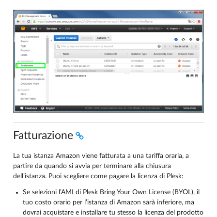
Fatturazione
La tua istanza Amazon viene fatturata a una tariffa oraria, a
partire da quando si avvia per terminare alla chiusura
dell’istanza. Puoi scegliere come pagare la licenza di Plesk:
Se selezioni l’AMI di Plesk Bring Your Own License (BYOL), il
tuo costo orario per l’istanza di Amazon sarà inferiore, ma
dovrai acquistare e installare tu stesso la licenza del prodotto