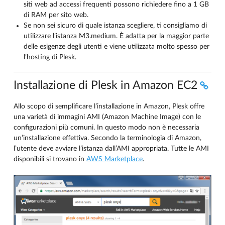
siti web ad accessi frequenti possono richiedere fino a 1 GB
di RAM per sito web.
Se non sei sicuro di quale istanza scegliere, ti consigliamo di
utilizzare l’istanza M3.medium. È adatta per la maggior parte
delle esigenze degli utenti e viene utilizzata molto spesso per
l’hosting di Plesk.
Installazione di Plesk in Amazon EC2
Allo scopo di semplificare l’installazione in Amazon, Plesk offre
una varietà di immagini AMI (Amazon Machine Image) con le
configurazioni più comuni. In questo modo non è necessaria
un’installazione effettiva. Secondo la terminologia di Amazon,
l’utente deve avviare l’istanza dall’AMI appropriata. Tutte le AMI
disponibili si trovano in
AWS Marketplace
.