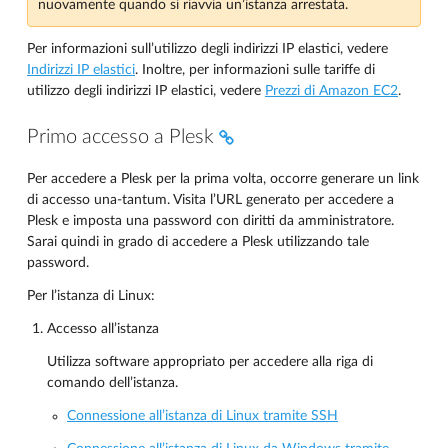
nuovamente quando si riavvia un’istanza arrestata.
Per informazioni sull’utilizzo degli indirizzi IP elastici, vedere
Indirizzi IP elastici
. Inoltre, per informazioni sulle tariffe di
utilizzo degli indirizzi IP elastici, vedere
Prezzi di Amazon EC2
.
Primo accesso a Plesk
Per accedere a Plesk per la prima volta, occorre generare un link
di accesso una-tantum. Visita l’URL generato per accedere a
Plesk e imposta una password con diritti da amministratore.
Sarai quindi in grado di accedere a Plesk utilizzando tale
password.
Per l’istanza di Linux:
Accesso all’istanza
Utilizza software appropriato per accedere alla riga di
comando dell’istanza.
Connessione all’istanza di Linux tramite SSH