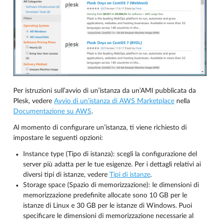
Per istruzioni sull’avvio di un’istanza da un’AMI pubblicata da
Plesk, vedere
Avvio di un’istanza di AWS Marketplace
nella
Documentazione su AWS
.
Al momento di configurare un’istanza, ti viene richiesto di
impostare le seguenti opzioni:
Instance type (Tipo di istanza): scegli la configurazione del
server più adatta per le tue esigenze. Per i dettagli relativi ai
diversi tipi di istanze, vedere
Tipi di istanze
.
Storage space (Spazio di memorizzazione): le dimensioni di
memorizzazione predefinite allocate sono 10 GB per le
istanze di Linux e 30 GB per le istanze di Windows. Puoi
specificare le dimensioni di memorizzazione necessarie al