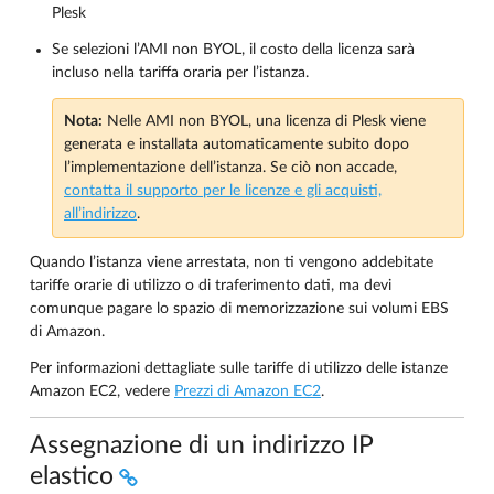
Plesk
Se selezioni l’AMI non BYOL, il costo della licenza sarà
incluso nella tariffa oraria per l’istanza.
Nota:
Nelle AMI non BYOL, una licenza di Plesk viene
generata e installata automaticamente subito dopo
l’implementazione dell’istanza. Se ciò non accade,
contatta il supporto per le licenze e gli acquisti,
all’indirizzo
.
Quando l’istanza viene arrestata, non ti vengono addebitate
tariffe orarie di utilizzo o di traferimento dati, ma devi
comunque pagare lo spazio di memorizzazione sui volumi EBS
di Amazon.
Per informazioni dettagliate sulle tariffe di utilizzo delle istanze
Amazon EC2, vedere
Prezzi di Amazon EC2
.
Assegnazione di un indirizzo IP
elastico