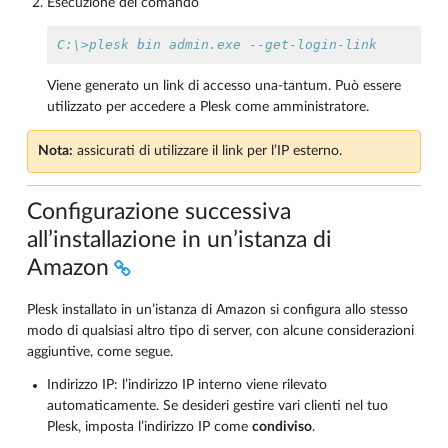
Esecuzione del comando
C:\>plesk bin admin.exe --get-login-link
Viene generato un link di accesso una-tantum. Può essere
utilizzato per accedere a Plesk come amministratore.
Nota:
assicurati di utilizzare il link per l’IP esterno.
Configurazione successiva
all’installazione in un’istanza di
Amazon
Plesk installato in un’istanza di Amazon si configura allo stesso
modo di qualsiasi altro tipo di server, con alcune considerazioni
aggiuntive, come segue.
Indirizzo IP: l’indirizzo IP interno viene rilevato
automaticamente. Se desideri gestire vari clienti nel tuo
Plesk, imposta l’indirizzo IP come
condiviso
.