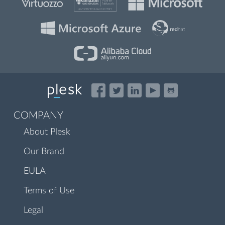
COMPANY
About Plesk
Our Brand
EULA
Terms of Use
Legal