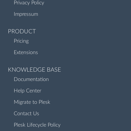
Privacy Policy
Impressum
PRODUCT
Pricing
Extensions
KNOWLEDGE BASE
Documentation
Help Center
Migrate to Plesk
Contact Us
Plesk Lifecycle Policy