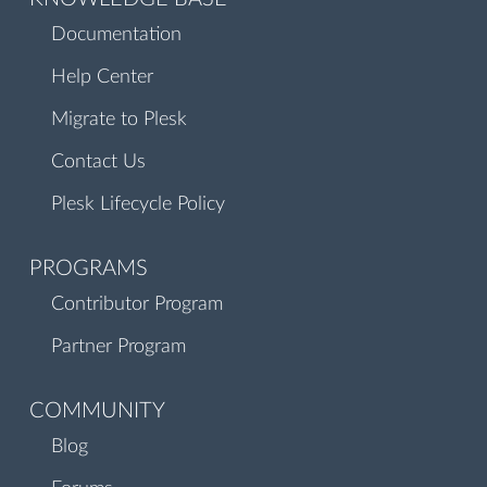
Documentation
Help Center
Migrate to Plesk
Contact Us
Plesk Lifecycle Policy
PROGRAMS
Contributor Program
Partner Program
COMMUNITY
Blog