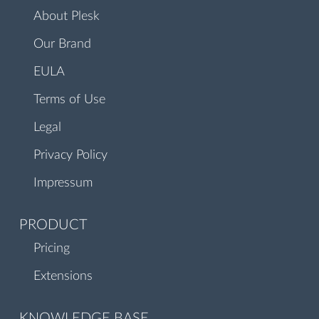
About Plesk
Our Brand
EULA
Terms of Use
Legal
Privacy Policy
Impressum
PRODUCT
Pricing
Extensions
KNOWLEDGE BASE