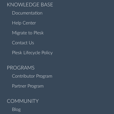
KNOWLEDGE BASE
Documentation
Help Center
Migrate to Plesk
Contact Us
Plesk Lifecycle Policy
PROGRAMS
Contributor Program
Partner Program
COMMUNITY
Blog