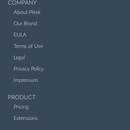
COMPANY
About Plesk
Our Brand
EULA
Terms of Use
Legal
Privacy Policy
Impressum
PRODUCT
Pricing
Extensions