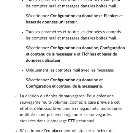
les comptes mail et messages dans les boîtes mail.
Sélectionnez
Configuration du domaine
et
Fichiers et
bases de données utilisateur
.
Tous les paramètres et toutes les données y compris
les comptes mail et messages dans les boîtes mail.
Sélectionnez
Configuration du domaine, Configuration
et contenu de la messagerie
et
Fichiers et bases de
données utilisateur
.
Uniquement les comptes mail avec les messages.
Sélectionnez
Configuration du domaine
et
Configuration et contenu de la messagerie
.
La division du fichier de sauvegarde. Pour créer une
sauvegarde multi-volumes, cochez la case prévue à cet
effet et définissez le volume en mégaoctets. Les volumes
multiples sont pris en charge pour les sauvegardes
stockées dans le stockage FTP personnel.
Sélectionnez l’emplacement où stocker le fichier de