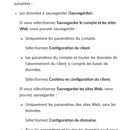
suivantes :
Les données à sauvegarder (
Sauvegarder
).
Si vous sélectionnez
Sauvegarder le compte et les sites
Web
, vous pouvez sauvegarder :
Uniquement les paramètres du compte.
Sélectionnez
Configuration du client
.
Les paramètres du compte et toutes les données de
l’abonnement du client, y compris les bases de
données.
Sélectionnez
Contenu et configuration du client
.
Si vous sélectionnez
Sauvegarder les sites Web
, vous
pouvez sauvegarder :
Uniquement les paramètres des sites Web, sans les
données.
Sélectionnez
Configuration du domaine
.
Tous les paramètres et toutes les données sauf pour