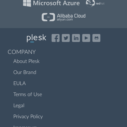
COMPANY
About Plesk
Our Brand
EULA
Terms of Use
Legal
Privacy Policy