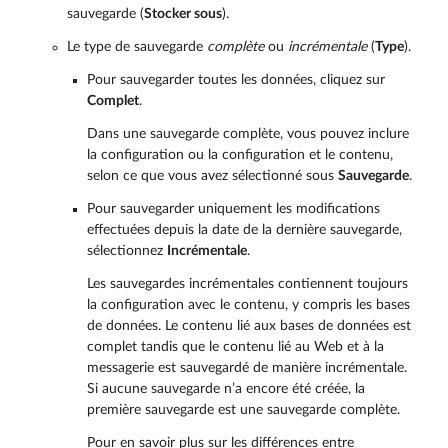
sauvegarde (
Stocker sous
).
Le type de sauvegarde
complète
ou
incrémentale
(
Type
).
Pour sauvegarder toutes les données, cliquez sur
Complet
.
Dans une sauvegarde complète, vous pouvez inclure
la configuration ou la configuration et le contenu,
selon ce que vous avez sélectionné sous
Sauvegarde
.
Pour sauvegarder uniquement les modifications
effectuées depuis la date de la dernière sauvegarde,
sélectionnez
Incrémentale
.
Les sauvegardes incrémentales contiennent toujours
la configuration avec le contenu, y compris les bases
de données. Le contenu lié aux bases de données est
complet tandis que le contenu lié au Web et à la
messagerie est sauvegardé de manière incrémentale.
Si aucune sauvegarde n’a encore été créée, la
première sauvegarde est une sauvegarde complète.
Pour en savoir plus sur les différences entre