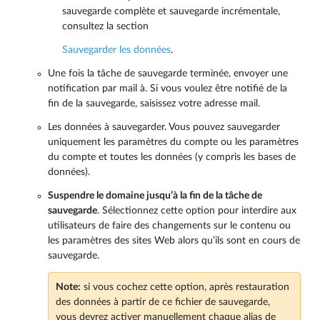
sauvegarde complète et sauvegarde incrémentale,
consultez la section
Sauvegarder les données
.
Une fois la tâche de sauvegarde terminée, envoyer une
notification par mail à. Si vous voulez être notifié de la
fin de la sauvegarde, saisissez votre adresse mail.
Les données à sauvegarder. Vous pouvez sauvegarder
uniquement les paramètres du compte ou les paramètres
du compte et toutes les données (y compris les bases de
données).
Suspendre le domaine jusqu’à la fin de la tâche de
sauvegarde
. Sélectionnez cette option pour interdire aux
utilisateurs de faire des changements sur le contenu ou
les paramètres des sites Web alors qu’ils sont en cours de
sauvegarde.
Note:
si vous cochez cette option, après restauration
des données à partir de ce fichier de sauvegarde,
vous devrez activer manuellement chaque alias de