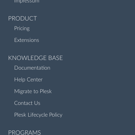
Impressum
PRODUCT
Pricing
Extensions
KNOWLEDGE BASE
Documentation
Help Center
Migrate to Plesk
Contact Us
Plesk Lifecycle Policy
PROGRAMS