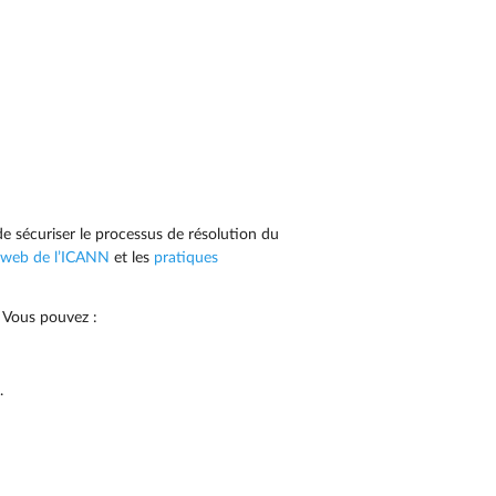
 sécuriser le processus de résolution du
e web de l’ICANN
et les
pratiques
 Vous pouvez :
.