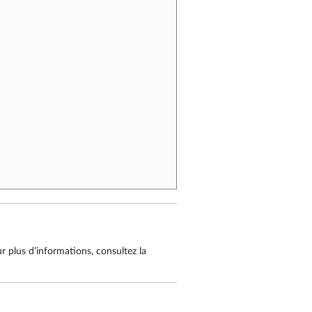
 plus d’informations, consultez la