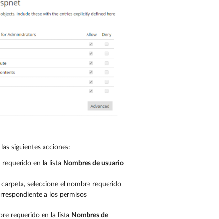
 las siguientes acciones:
requerido en la lista
Nombres de usuario
 carpeta, seleccione el nombre requerido
rrespondiente a los permisos
re requerido en la lista
Nombres de