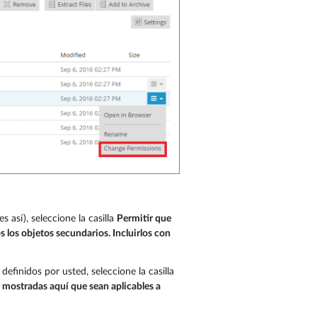
 así), seleccione la casilla
Permitir que
s los objetos secundarios. Incluirlos con
efinidos por usted, seleccione la casilla
 mostradas aquí que sean aplicables a