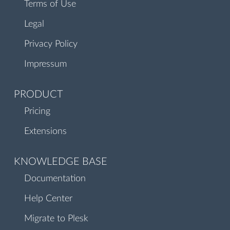
Terms of Use
Legal
Privacy Policy
Impressum
PRODUCT
Pricing
Extensions
KNOWLEDGE BASE
Documentation
Help Center
Migrate to Plesk