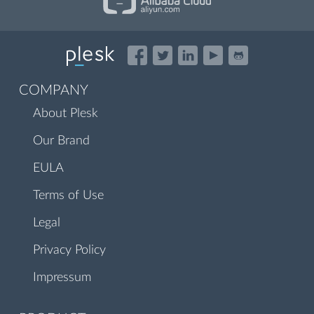
COMPANY
About Plesk
Our Brand
EULA
Terms of Use
Legal
Privacy Policy
Impressum