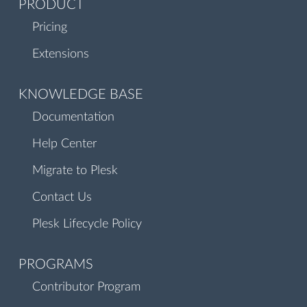
PRODUCT
Pricing
Extensions
KNOWLEDGE BASE
Documentation
Help Center
Migrate to Plesk
Contact Us
Plesk Lifecycle Policy
PROGRAMS
Contributor Program