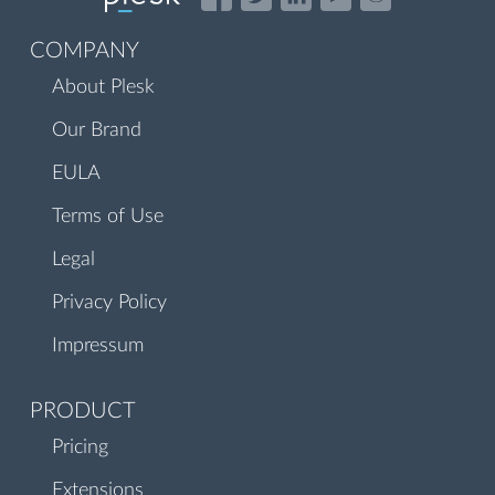
COMPANY
About Plesk
Our Brand
EULA
Terms of Use
Legal
Privacy Policy
Impressum
PRODUCT
Pricing
Extensions