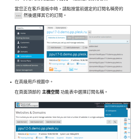
當您正在客戶面板中時，請點按當前選定的訂閱名稱旁的
然後選擇其它的訂閱。
在高級用戶視圖中。
在頁面頂部的
主機空間
功能表中選擇訂閱名稱。