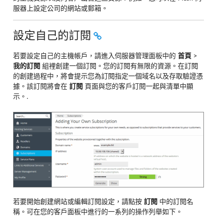
服器上設定公司的網站或郵箱。
設定自己的訂閱
若要設定自己的主機帳戶，請進入伺服器管理面板中的
首頁
>
我的訂閱
組裡創建一個訂閱。您的訂閱有無限的資源。在訂閱
的創建過程中，將會提示您為訂閱指定一個域名以及存取驗證憑
據。該訂閱將會在
訂閱
頁面與您的客戶訂閱一起與清單中顯
示。.
若要開始創建網站或編輯訂閱設定，請點按
訂閱
中的訂閱名
稱。可在您的客戶面板中進行的一系列的操作列舉如下。