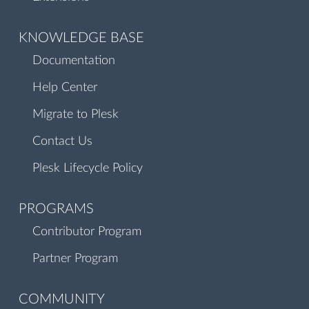
KNOWLEDGE BASE
Documentation
Help Center
Migrate to Plesk
Contact Us
Plesk Lifecycle Policy
PROGRAMS
Contributor Program
Partner Program
COMMUNITY