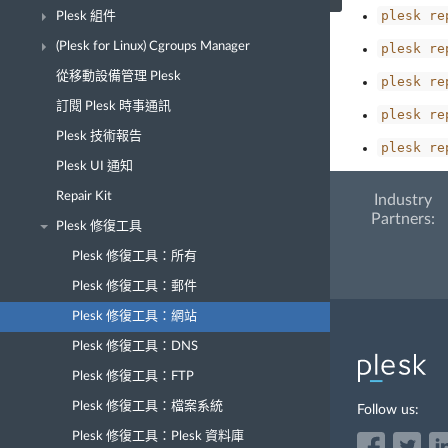
plesk
re
Plesk 組件
(Plesk for Linux) Cgroups Manager
plesk
re
從移動設備管理 Plesk
plesk
re
訂閱 Plesk 時事通訊
plesk
re
Plesk 技術報告
plesk
re
Plesk UI 通知
Repair Kit
Industry
Partners:
Plesk 修復工具
Plesk 修復工具：所有
Plesk 修復工具：郵件
Plesk 修復工具：網站
Plesk 修復工具：DNS
Plesk 修復工具：FTP
Plesk 修復工具：檔案系統
Follow us:
Plesk 修復工具：Plesk 資料庫