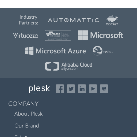
Industry
Partners:
COMPANY
About Plesk
Our Brand