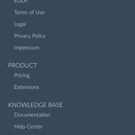
EULA
Terms of Use
Legal
Privacy Policy
Impressum
PRODUCT
Pricing
Extensions
KNOWLEDGE BASE
Documentation
Help Center