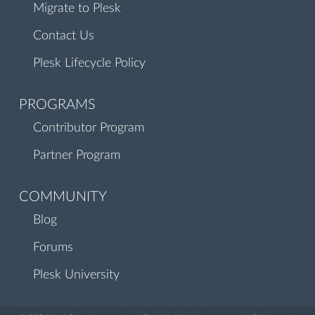
Migrate to Plesk
Contact Us
Plesk Lifecycle Policy
PROGRAMS
Contributor Program
Partner Program
COMMUNITY
Blog
Forums
Plesk University