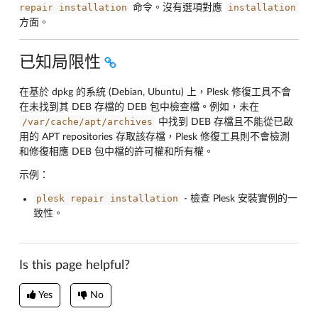
repair
installation
installation
命令。沒有選項對應
方面。
已知局限性
在基於 dpkg 的系統 (Debian, Ubuntu) 上，Plesk 修復工具不會
在未找到其 DEB 存檔的 DEB 包中檢查檔。例如，未在
/var/cache/apt/archives
中找到 DEB 存檔且不能從已啟
用的 APT repositories 存取該存檔，Plesk 修復工具則不會檢測
和修復相應 DEB 包中檔的許可權和所有權。
示例：
plesk
repair
installation
- 檢查 Plesk 安裝實例的一
致性。
Is this page helpful?
Yes
No