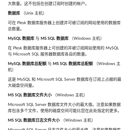
大数量。这不包括在创建订阅时创建的帐户。
数据库
（Unix 主机）
可在 Plesk 数据库服务器上创建并可被订阅的网站使用的数据库
总数量。
MySQL 数据库
与
MS SQL
数据库
（Windows 主机）
在 Plesk 数据库服务器上可创建的并被订阅网站使用的 MySQL
与 Microsoft SQL 服务器数据库各自的数量。
MySQL 数据库总配额
与
MS SQL
数据库总配额
（Windows 主
机）
这是 MySQL 和 Microsoft SQL Server 数据库在订阅上占据的最
大磁盘空间量。
MS SQL 数据库文件大小
（Windows 主机）
Microsoft SQL Server 数据库文件大小的最大值。注意如果数据
库包含多个文件，使用的磁盘空间可能比您在此处指定的更多。
MS SQL 数据库日志文件大小
（Windows 主机）