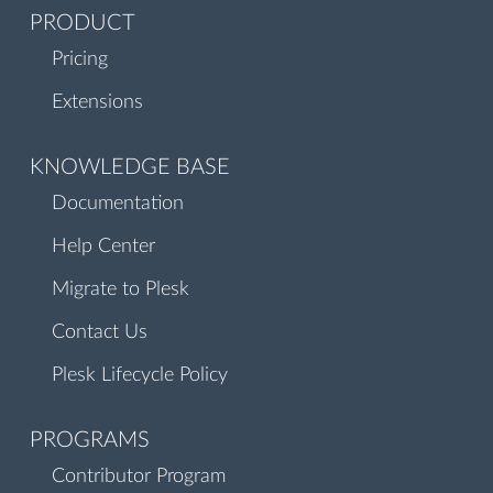
PRODUCT
Pricing
Extensions
KNOWLEDGE BASE
Documentation
Help Center
Migrate to Plesk
Contact Us
Plesk Lifecycle Policy
PROGRAMS
Contributor Program