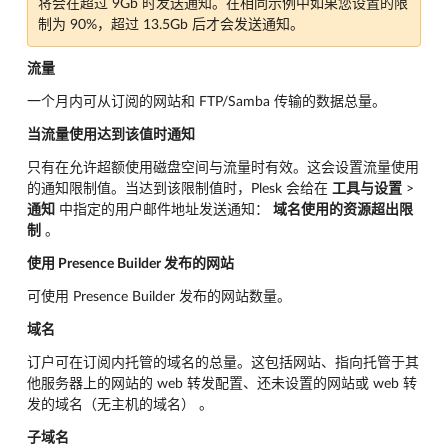
将会在超过 9Gb 时发送通知。在相同示例中如果您设置的限
制为 90%，超过 13.5Gb 后才会发送通知。
流量
一个月内可从订阅的网站和 FTP/Samba 传输的数据总量。
当流量使用达到该值时通知
只有在允许超额使用磁盘空间与流量时有效。这会设置流量使用
的通知限制值。当达到该限制值时，Plesk 会给在
工具与设置
>
通知
中指定的用户邮件地址发送通知：
域名使用的资源超出限
制
。
使用 Presence Builder 发布的网站
可使用 Presence Builder 发布的网站数量。
域名
订户可在订阅内托管的域名的总量。这包括网站、指向托管于其
他服务器上的网站的 web 转发配置、还未设置的网站或 web 转
发的域名（无主机的域名） 。
子域名