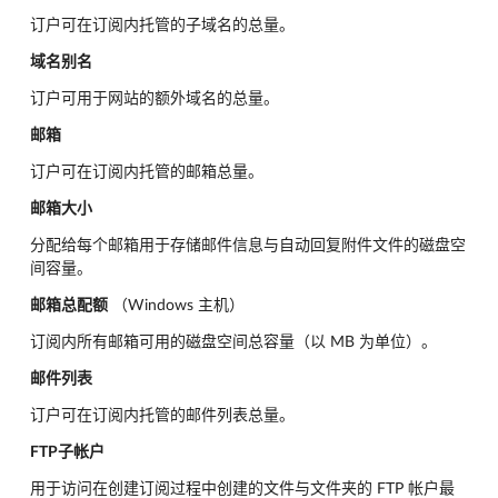
订户可在订阅内托管的子域名的总量。
域名别名
订户可用于网站的额外域名的总量。
邮箱
订户可在订阅内托管的邮箱总量。
邮箱大小
分配给每个邮箱用于存储邮件信息与自动回复附件文件的磁盘空
间容量。
邮箱总配额
（Windows 主机）
订阅内所有邮箱可用的磁盘空间总容量（以 MB 为单位）。
邮件列表
订户可在订阅内托管的邮件列表总量。
FTP子帐户
用于访问在创建订阅过程中创建的文件与文件夹的 FTP 帐户最