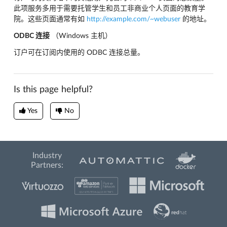
此项服务多用于需要托管学生和员工非商业个人页面的教育学
院。这些页面通常有如
http://example.com/~webuser
的地址。
ODBC 连接
（Windows 主机）
订户可在订阅内使用的 ODBC 连接总量。
Is this page helpful?
Yes
No
Industry
Partners: