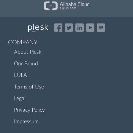
COMPANY
About Plesk
Our Brand
EULA
Terms of Use
Legal
Privacy Policy
Impressum