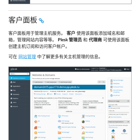
客户面板
客户面板用于管理主机服务。
客户
使用该面板添加域名和邮
箱，管理网站内容等等。
Plesk 管理员
和
代理商
可使用该面板
创建主机订阅和访问客户帐户。
可在
网站管理
中了解更多有关主机管理的信息。