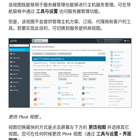
该视图既能够用于服务器管理也能够进行主机服务管理。可在导
航窗格中通过
工具与设置
访问服务器管理功能。
但是，该视图不会提供管理主机方案、订阅、代理商和客户的工
具。若要实现此目的，可切换到服务提供商视图。
更改 Plesk 视图
。
视图切换最快的方式是点击屏幕左下方的
更改视图
并选择其它
视图。您可在任何时候更改 Plesk 视图（通过
工具与设置 > 界面