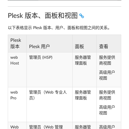
Plesk 版本、面板和视图
以下表格显示 Plesk 版本、用户、面板和视图之间的关系。
Plesk
版本
Plesk 用户
面板
查看
web
管理员 (HSP)
服务器管
服务提供
Host
理面板
商视图
高级用户
视图
web
管理员（Web 专业人
服务器管
服务提供
Pro
员）
理面板
商视图
高级用户
视图
Web
管理员（Web 管理
服务器管
高级用户