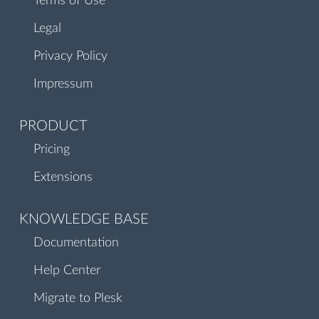
Terms of Use
Legal
Privacy Policy
Impressum
PRODUCT
Pricing
Extensions
KNOWLEDGE BASE
Documentation
Help Center
Migrate to Plesk