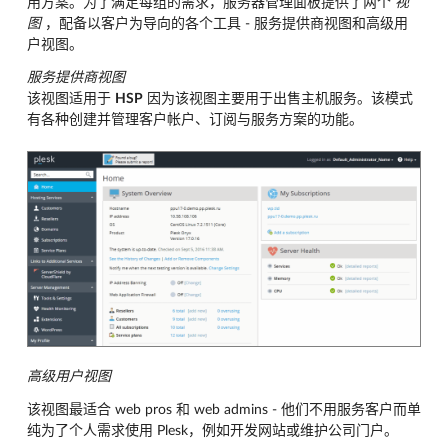
用方案。为了满足每组的需求，服务器管理面板提供了两个
视
图
，配备以客户为导向的各个工具 - 服务提供商视图和高级用
户视图。
服务提供商视图
该视图适用于
HSP
因为该视图主要用于出售主机服务。该模式
有各种创建并管理客户帐户、订阅与服务方案的功能。
高级用户视图
该视图最适合 web pros 和 web admins - 他们不用服务客户而单
纯为了个人需求使用 Plesk，例如开发网站或维护公司门户。