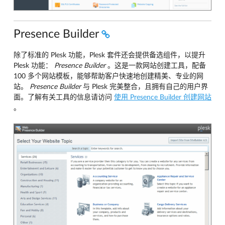
Presence Builder
除了标准的 Plesk 功能，Plesk 套件还会提供备选组件，以提升
Plesk 功能：
Presence Builder
。这是一款网站创建工具，配备
100 多个网站模板，能够帮助客户快速地创建精美、专业的网
站。
Presence Builder
与 Plesk 完美整合，且拥有自己的用户界
面。了解有关工具的信息请访问
使用 Presence Builder 创建网站
。