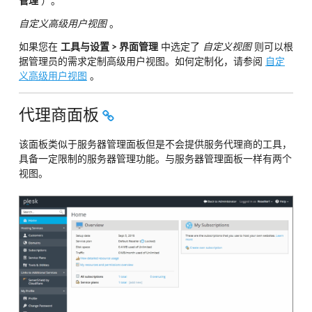
管理
）。
自定义高级用户视图
。
如果您在
工具与设置 > 界面管理
中选定了
自定义视图
则可以根
据管理员的需求定制高级用户视图。如何定制化，请参阅
自定
义高级用户视图
。
代理商面板
该面板类似于服务器管理面板但是不会提供服务代理商的工具，
具备一定限制的服务器管理功能。与服务器管理面板一样有两个
视图。