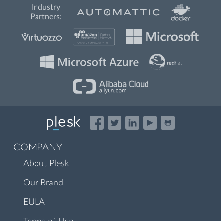
Industry
Partners:
COMPANY
About Plesk
Our Brand
EULA