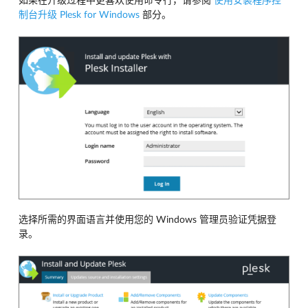
如果在升级过程中更喜欢使用命令行，请参阅
使用安装程序控
制台升级 Plesk for Windows
部分。
选择所需的界面语言并使用您的 Windows 管理员验证凭据登
录。