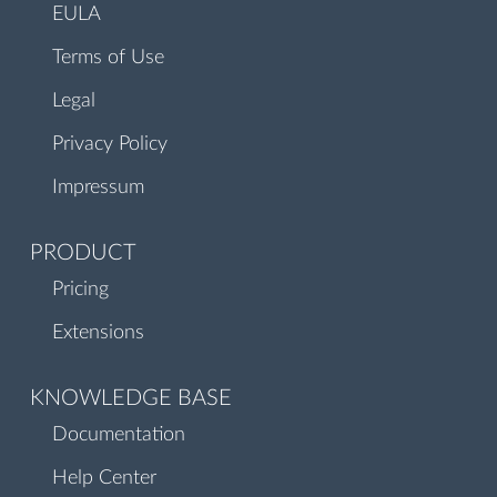
EULA
Terms of Use
Legal
Privacy Policy
Impressum
PRODUCT
Pricing
Extensions
KNOWLEDGE BASE
Documentation
Help Center