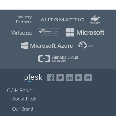
Industry
Partners:
COMPANY
About Plesk
Our Brand