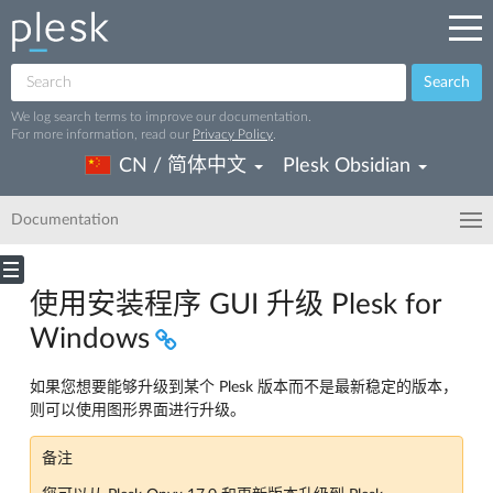
Search
We log search terms to improve our documentation.
For more information, read our
Privacy Policy
.
CN / 简体中文
Plesk Obsidian
Documentation
使用安装程序 GUI 升级 Plesk for
Windows
如果您想要能够升级到某个 Plesk 版本而不是最新稳定的版本，
则可以使用图形界面进行升级。
备注