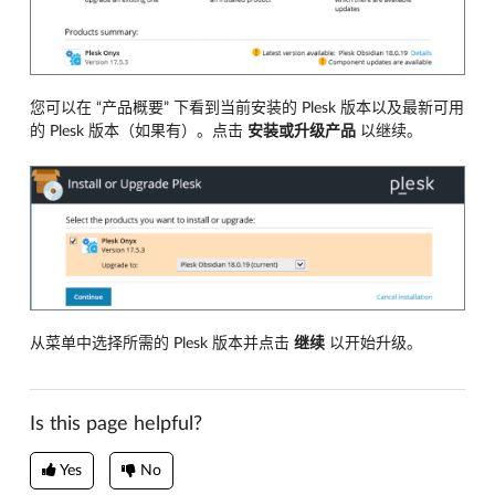
您可以在 “产品概要” 下看到当前安装的 Plesk 版本以及最新可用
的 Plesk 版本（如果有）。点击
安装或升级产品
以继续。
从菜单中选择所需的 Plesk 版本并点击
继续
以开始升级。
Is this page helpful?
Yes
No