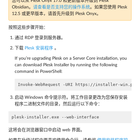
您可以从 Plesk Onyx 17.0 和更新版本升级到 Plesk
Obsidian。
请查看是否支持您的操作系统
。如果您使用 Plesk
12.5 或更早版本，请首先升级到 Plesk Onyx。
按照这些步骤开始：
通过 RDP 登录到服务器。
下载
Plesk 安装程序
。
If you’re upgrading Plesk on a Server Core installation, you
can download Plesk Installer by running the following
command in PowerShell:
启动 Windows 命令提示符。将工作目录更改为您保存安装
程序二进制文件的目录，然后运行以下命令：
这将会在浏览器窗口中启动 web 界面。