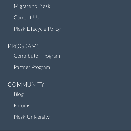
Migrate to Plesk
Contact Us
Plesk Lifecycle Policy
PROGRAMS
Contributor Program
Partner Program
COMMUNITY
Blog
Forums
Plesk University