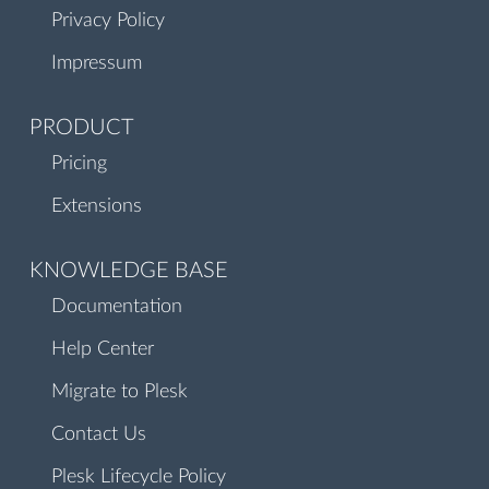
Privacy Policy
Impressum
PRODUCT
Pricing
Extensions
KNOWLEDGE BASE
Documentation
Help Center
Migrate to Plesk
Contact Us
Plesk Lifecycle Policy