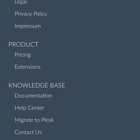
Legal
Privacy Policy
Impressum
PRODUCT
Pricing
Extensions
KNOWLEDGE BASE
Documentation
Help Center
Migrate to Plesk
Contact Us