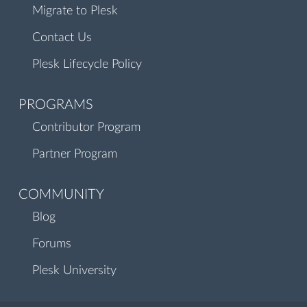
Migrate to Plesk
Contact Us
Plesk Lifecycle Policy
PROGRAMS
Contributor Program
Partner Program
COMMUNITY
Blog
Forums
Plesk University