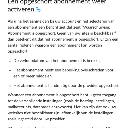
Een opgeschort abonnement weer
activeren
Als u na het aanmelden bij uw account en het selecteren van
een abonnement een bericht ziet dat zegt “Waarschuwing:
Abonnement is opgeschort. Geen van uw sites is beschikbaar.”
dan betekent dit dat het abonnement is opgeschort. Er zijn een
aantal redenen waarom een abonnement kan worden
opgeschort:
De verloopdatum van het abonnement is bereikt.
Het abonnement heeft een beperking overschreden voor
een of meer middelen.
Het abonnement is handmatig door de provider opgeschort.
Wanneer een abonnement is opgeschort hebt u geen toegang
tot de verschillende instellingen (zoals de hosting-instellingen,
mailaccounts, databases enzovoorts). Het kan zijn dat ook uw
websites niet beschikbaar zijn, afhankelijk van de instellingen
zoals ingesteld door uw provider.