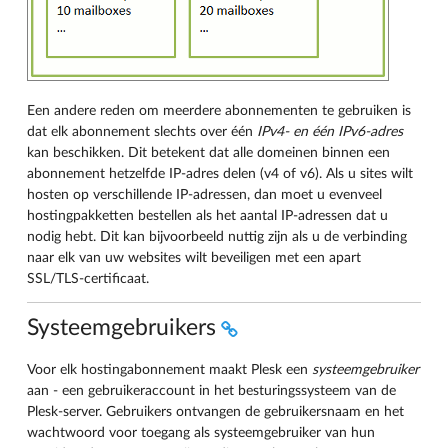
Een andere reden om meerdere abonnementen te gebruiken is
dat elk abonnement slechts over één
IPv4- en één IPv6-adres
kan beschikken. Dit betekent dat alle domeinen binnen een
abonnement hetzelfde IP-adres delen (v4 of v6). Als u sites wilt
hosten op verschillende IP-adressen, dan moet u evenveel
hostingpakketten bestellen als het aantal IP-adressen dat u
nodig hebt. Dit kan bijvoorbeeld nuttig zijn als u de verbinding
naar elk van uw websites wilt beveiligen met een apart
SSL/TLS-certificaat.
Systeemgebruikers
Voor elk hostingabonnement maakt Plesk een
systeemgebruiker
aan - een gebruikeraccount in het besturingssysteem van de
Plesk-server. Gebruikers ontvangen de gebruikersnaam en het
wachtwoord voor toegang als systeemgebruiker van hun