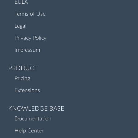
EULA
Terms of Use
Legal
Privacy Policy
Impressum
PRODUCT
Pricing
Extensions
KNOWLEDGE BASE
Documentation
Help Center