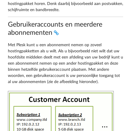
hostingpakket horen. Denk daarbij bijvoorbeeld aan postvakken,
schijfruimte en bandbreedte.
Gebruikeraccounts en meerdere
abonnementen
Met Plesk kunt u een abonnement nemen op zoveel
hostingpakketten als u wilt. Als u bijvoorbeeld niet wilt dat uw
hoofdsite middelen deelt met een afdeling van uw bedrijf kunt u
een abonnement nemen op een ander hostingpakket en deze
binnen hetzelfde gebruikeraccount plaatsen. Met andere
woorden, een gebruikeraccount is uw persoonlijke toegang tot
al uw abonnementen (zie de afbeelding hieronder).