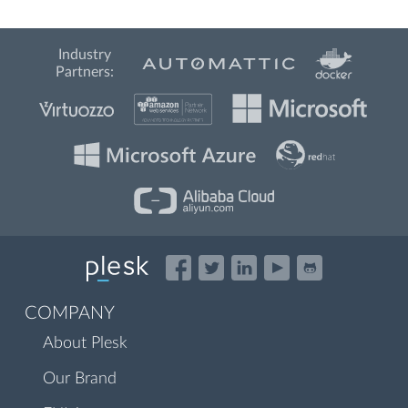
Industry
Partners:
COMPANY
About Plesk
Our Brand