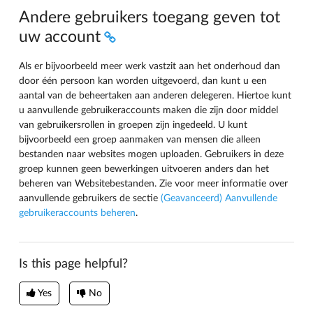
Andere gebruikers toegang geven tot
uw account
Als er bijvoorbeeld meer werk vastzit aan het onderhoud dan
door één persoon kan worden uitgevoerd, dan kunt u een
aantal van de beheertaken aan anderen delegeren. Hiertoe kunt
u aanvullende gebruikeraccounts maken die zijn door middel
van gebruikersrollen in groepen zijn ingedeeld. U kunt
bijvoorbeeld een groep aanmaken van mensen die alleen
bestanden naar websites mogen uploaden. Gebruikers in deze
groep kunnen geen bewerkingen uitvoeren anders dan het
beheren van Websitebestanden. Zie voor meer informatie over
aanvullende gebruikers de sectie
(Geavanceerd) Aanvullende
gebruikeraccounts beheren
.
Is this page helpful?
Yes
No