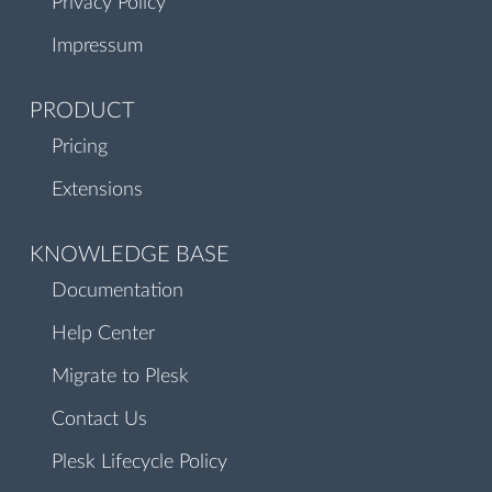
Privacy Policy
Impressum
PRODUCT
Pricing
Extensions
KNOWLEDGE BASE
Documentation
Help Center
Migrate to Plesk
Contact Us
Plesk Lifecycle Policy