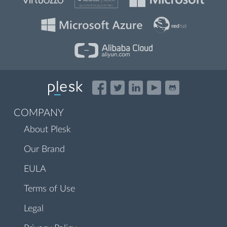
COMPANY
About Plesk
Our Brand
EULA
Terms of Use
Legal