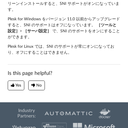
リーンインストールすると、SNI サポートがオンになっていま
す。
Plesk for Windows をバージョン 11.0 以前からアップグレード
すると、SNI のサポートはオフになっています。
［ツールと
設定］
>
［サーバ設定］
で、SNI のサポートをオンにすること
ができます。
Plesk for Linux では、SNI のサポートが常にオンになってお
り、オフにすることはできません。
Is this page helpful?
Yes
No
Industry
Partners: