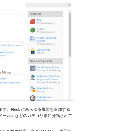
す。Plesk にあらゆる機能を追加する
メール」などのカテゴリ別に分類されて