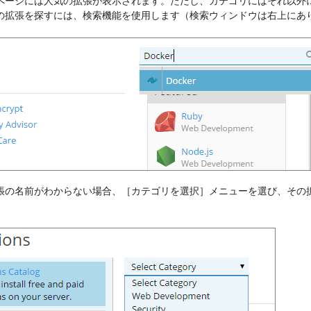
ページには人気の拡張が表示されます。ただし、カテゴリにはそれ以外
の拡張を探すには、検索機能を使用します（検索ウィンドウは右上にあ
張の名前がわからない場合、［カテゴリを選択］メニューを選び、その