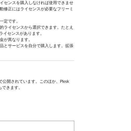
イセンスを購入しなければ使用できませ
動修正にはライセンスが必要なフリーミ
一定です。
的ライセンスから選択できます。たとえ
るライセンスがあります。
金が異なります。
品とサービスを自分で購入します。拡張
で公開されています。このほか、Plesk
もできます。