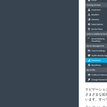
ナビゲーショ
さまざまな拡
います。すべ