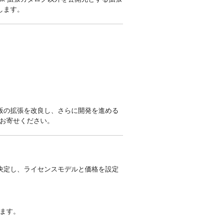
します。
版の拡張を改良し、さらに開発を進める
お寄せください。
決定し、ライセンスモデルと価格を設定
ます。