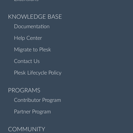
KNOWLEDGE BASE
Documentation
Help Center
Migrate to Plesk
Contact Us
Plesk Lifecycle Policy
PROGRAMS
Contributor Program
Partner Program
COMMUNITY