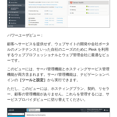
パワーユーザビュー
：
顧客へサービスを提供せず、ウェブサイトの開発や会社ポータ
ルのメンテナンスといった自社のニーズのために Plesk を利用
するウェブプロフェッショナルとウェブ管理会社に最適なビュ
ーです。
このビューには、サーバ管理機能とホスティングサービス管理
機能が両方含まれます。サーバ管理機能は、ナビゲーションペ
インの
［ツールと設定］
から実行できます。
ただし、このビューには、ホスティングプラン、契約、リセラ
ー、顧客の管理機能がありません。これらを管理するには、サ
ービスプロバイダビューに切り替えてください。