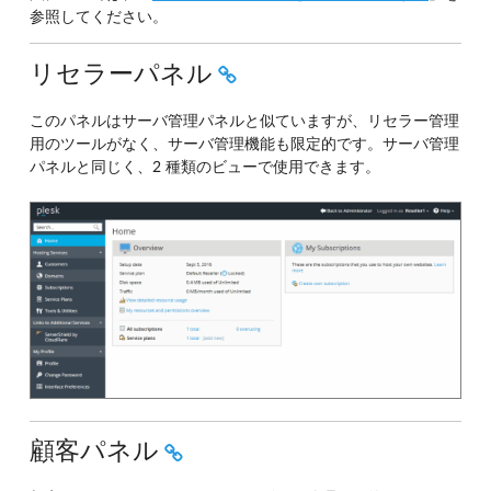
参照してください。
リセラーパネル
このパネルはサーバ管理パネルと似ていますが、リセラー管理
用のツールがなく、サーバ管理機能も限定的です。サーバ管理
パネルと同じく、2 種類のビューで使用できます。
顧客パネル