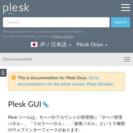
Search
We log search terms to improve our documentation.
For more information, read our
Privacy Policy
.
JP / 日本語
Plesk Onyx
Documentation
This is documentation for Plesk Onyx.
Go to
documentation for the latest version, Plesk Obsidian.
Plesk GUI
Plesk ツールは、サーバやアカウントの管理用に「サーバ管理
パネル」、「リセラーパネル」、「顧客パネル」という 3 種類
のウェブインターフェースがあります。