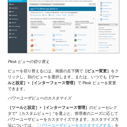
Plesk ビューの切り替え
ビューを切り替えるには、画面の左下隅で
［ビュー変更］
をク
リックし、別のビューを選択します。または、いつでも
［ツー
ルと設定］>［インターフェース管理］
で Plesk ビューを変更
できます。
パワーユーザビューのカスタマイズ
［ツールと設定］>［インターフェース管理］
のビューセレク
タで*［カスタムビュー］*を選ぶと、管理者のニーズに応じて
パワーユーザビューをカスタマイズできます。カスタマイズ方
法については、「
パワーユーザビューをカスタマイズする
」を