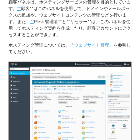
顧客パネルは、ホスティングサービスの管理を目的としていま
す。
**
顧客**はこのパネルを使用して、ドメインやメールボッ
クスの追加や、ウェブサイトコンテンツの管理などを行いま
す。また、
**
Plesk 管理者**と**リセラー**は、このパネルを使
用してホスティング契約を作成したり、顧客アカウントにアク
セスすることができます。
ホスティング管理については、「
ウェブサイト管理
」を参照し
てください。