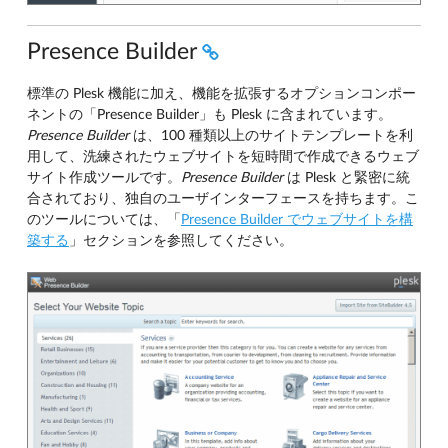
Presence Builder
標準の Plesk 機能に加え、機能を拡張するオプションコンポー
ネントの「Presence Builder」も Plesk に含まれています。
Presence Builder
は、100 種類以上のサイトテンプレートを利
用して、洗練されたウェブサイトを短時間で作成できるウェブ
サイト作成ツールです。
Presence Builder
は Plesk と緊密に統
合されており、独自のユーザインターフェースを持ちます。こ
のツールについては、「
Presence Builder でウェブサイトを構
築する
」セクションを参照してください。