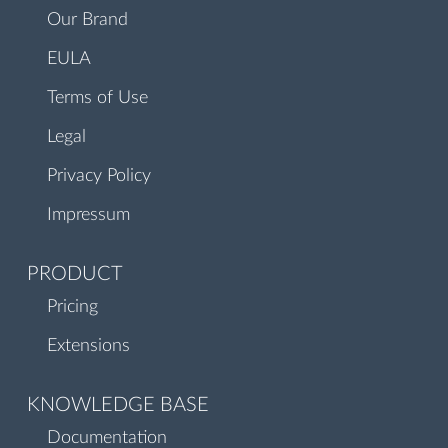
Our Brand
EULA
Terms of Use
Legal
Privacy Policy
Impressum
PRODUCT
Pricing
Extensions
KNOWLEDGE BASE
Documentation