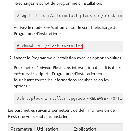
Téléchargez le script du programme d’installation.
# wget https://autoinstall.plesk.com/plesk-insta
Activez le mode « exécution » pour le script téléchargé du
Programme d’installation :
# chmod +x ./plesk-installer
Lancez le Programme d’installation avec les options voulues.
Pour mettre à niveau Plesk sans intervention de l’utilisateur,
exécutez le script du Programme d’installation en
fournissant toutes les informations requises selon les
options :
#sh ./plesk-installer upgrade <RELEASE> <OPTIONS
Les paramètres suivants permettent de définir la révision de
Plesk que vous souhaitez installer.
Paramètre
Utilisation
Explication