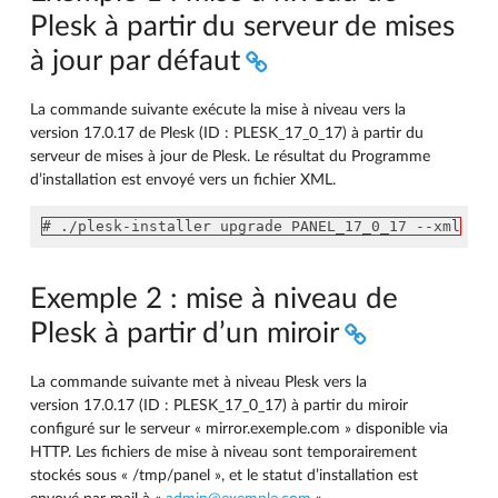
Plesk à partir du serveur de mises
à jour par défaut
La commande suivante exécute la mise à niveau vers la
version 17.0.17 de Plesk (ID : PLESK_17_0_17) à partir du
serveur de mises à jour de Plesk. Le résultat du Programme
d’installation est envoyé vers un fichier XML.
# ./plesk-installer upgrade PANEL_17_0_17 --xml
Exemple 2 : mise à niveau de
Plesk à partir d’un miroir
La commande suivante met à niveau Plesk vers la
version 17.0.17 (ID : PLESK_17_0_17) à partir du miroir
configuré sur le serveur « mirror.exemple.com » disponible via
HTTP. Les fichiers de mise à niveau sont temporairement
stockés sous « /tmp/panel », et le statut d’installation est