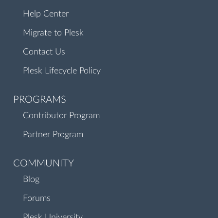
Help Center
Migrate to Plesk
Contact Us
Plesk Lifecycle Policy
PROGRAMS
Contributor Program
Partner Program
COMMUNITY
Blog
Forums
Plesk University