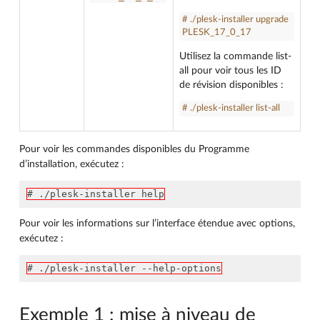
# ./plesk-installer upgrade
PLESK_17_0_17
Utilisez la commande list-
all pour voir tous les ID
de révision disponibles :
# ./plesk-installer list-all
Pour voir les commandes disponibles du Programme
d’installation, exécutez :
# ./plesk-installer help
Pour voir les informations sur l’interface étendue avec options,
exécutez :
# ./plesk-installer --help-options
Exemple 1 : mise à niveau de