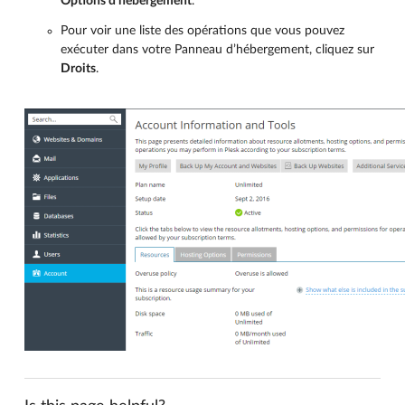
Options d’hébergement
.
Pour voir une liste des opérations que vous pouvez
exécuter dans votre Panneau d’hébergement, cliquez sur
Droits
.