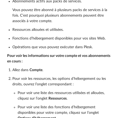
Abonnements actifs aux packs de services.
Vous pouvez être abonné à plusieurs packs de services à la
fois. C’est pourquoi plusieurs abonnements peuvent être
associés à votre compte.
Ressources allouées et utilisées.
Fonctions d’hébergement disponibles pour vos sites Web.
Opérations que vous pouvez exécuter dans Plesk.
Pour voir les informations sur votre compte et vos abonnements
en cours :
Allez dans
Compte
.
Pour voir les ressources, les options d’hébergement ou les
droits, ouvrez l’onglet correspondant :
Pour voir une liste des ressources utilisées et allouées,
cliquez sur l’onglet
Ressources
.
Pour voir une liste des fonctions d’hébergement
disponibles pour votre compte, cliquez sur l’onglet