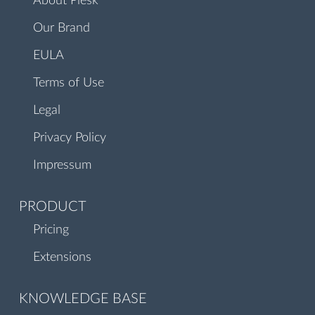
About Plesk
Our Brand
EULA
Terms of Use
Legal
Privacy Policy
Impressum
PRODUCT
Pricing
Extensions
KNOWLEDGE BASE