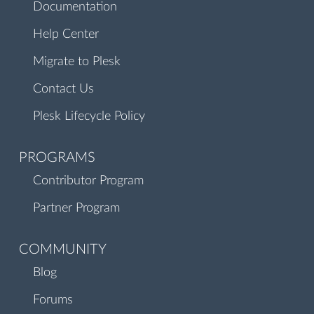
Documentation
Help Center
Migrate to Plesk
Contact Us
Plesk Lifecycle Policy
PROGRAMS
Contributor Program
Partner Program
COMMUNITY
Blog
Forums