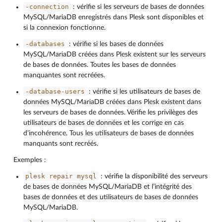
-connection
: vérifie si les serveurs de bases de données
MySQL/MariaDB enregistrés dans Plesk sont disponibles et
si la connexion fonctionne.
-databases
: vérifie si les bases de données
MySQL/MariaDB créées dans Plesk existent sur les serveurs
de bases de données. Toutes les bases de données
manquantes sont recréées.
-database-users
: vérifie si les utilisateurs de bases de
données MySQL/MariaDB créées dans Plesk existent dans
les serveurs de bases de données. Vérifie les privilèges des
utilisateurs de bases de données et les corrige en cas
d’incohérence. Tous les utilisateurs de bases de données
manquants sont recréés.
Exemples :
plesk
repair
mysql
: vérifie la disponibilité des serveurs
de bases de données MySQL/MariaDB et l’intégrité des
bases de données et des utilisateurs de bases de données
MySQL/MariaDB.