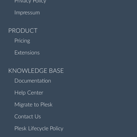
Privacy Policy
Impressum
PRODUCT
Pricing
Extensions
KNOWLEDGE BASE
Documentation
Help Center
Migrate to Plesk
Contact Us
Plesk Lifecycle Policy