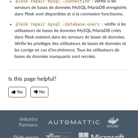
plesk
repair
mysql
-connection
: vérifie si les
serveurs de bases de données MySQL/MariaDB enregistrés
dans Plesk sont disponibles et si la connexion fonctionne.
plesk
repair
mysql
-database-users
: vérifie si les
utilisateurs de bases de données MySQL/MariaDB créés
dans Plesk existent dans les serveurs de bases de données.
Vérifie les privilèges des utilisateurs de bases de données et
les corrige en cas d’incohérence. Tous les utilisateurs de
bases de données manquants sont recréés.
Is this page helpful?
Yes
No
Industry
Partners: