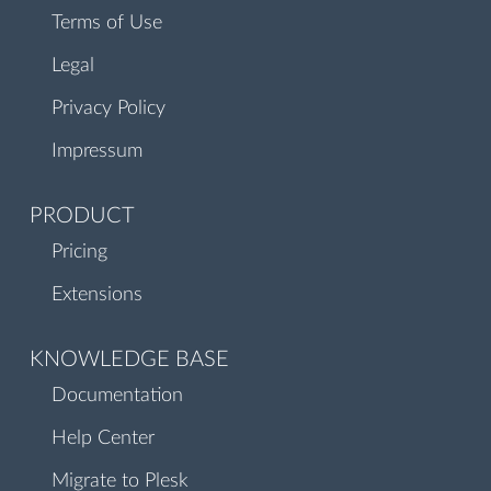
Terms of Use
Legal
Privacy Policy
Impressum
PRODUCT
Pricing
Extensions
KNOWLEDGE BASE
Documentation
Help Center
Migrate to Plesk