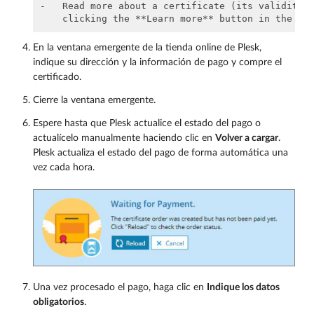
-   Read more about a certificate (its validity p
En la ventana emergente de la tienda online de Plesk,
indique su dirección y la información de pago y compre el
certificado.
Cierre la ventana emergente.
Espere hasta que Plesk actualice el estado del pago o
actualícelo manualmente haciendo clic en
Volver a cargar
.
Plesk actualiza el estado del pago de forma automática una
vez cada hora.
Una vez procesado el pago, haga clic en
Indique los datos
obligatorios
.