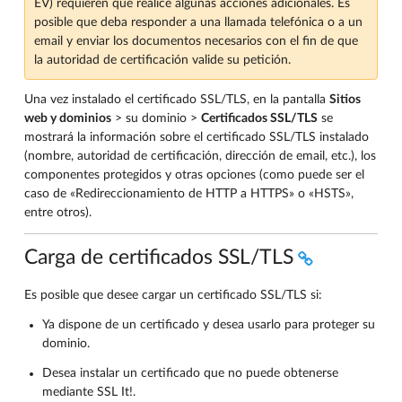
EV) requieren que realice algunas acciones adicionales. Es
posible que deba responder a una llamada telefónica o a un
email y enviar los documentos necesarios con el fin de que
la autoridad de certificación valide su petición.
Una vez instalado el certificado SSL/TLS, en la pantalla
Sitios
web y dominios
> su dominio >
Certificados SSL/TLS
se
mostrará la información sobre el certificado SSL/TLS instalado
(nombre, autoridad de certificación, dirección de email, etc.), los
componentes protegidos y otras opciones (como puede ser el
caso de «Redireccionamiento de HTTP a HTTPS» o «HSTS»,
entre otros).
Carga de certificados SSL/TLS
Es posible que desee cargar un certificado SSL/TLS si:
Ya dispone de un certificado y desea usarlo para proteger su
dominio.
Desea instalar un certificado que no puede obtenerse
mediante SSL It!.