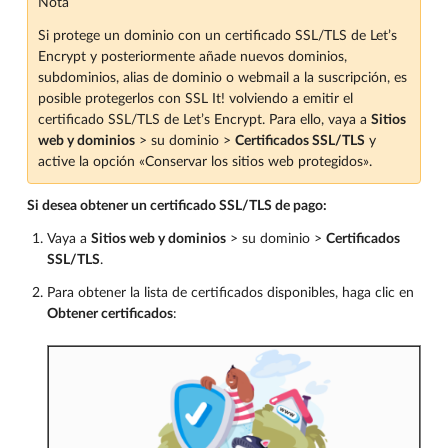
Nota
Si protege un dominio con un certificado SSL/TLS de Let’s
Encrypt y posteriormente añade nuevos dominios,
subdominios, alias de dominio o webmail a la suscripción, es
posible protegerlos con SSL It! volviendo a emitir el
certificado SSL/TLS de Let’s Encrypt. Para ello, vaya a
Sitios
web y dominios
> su dominio >
Certificados SSL/TLS
y
active la opción «Conservar los sitios web protegidos».
Si desea obtener un certificado SSL/TLS de pago:
Vaya a
Sitios web y dominios
> su dominio >
Certificados
SSL/TLS
.
Para obtener la lista de certificados disponibles, haga clic en
Obtener certificados
: