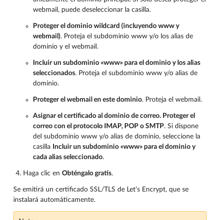
webmail, puede deseleccionar la casilla.
Proteger el dominio wildcard (incluyendo www y
webmail)
. Proteja el subdominio www y/o los alias de
dominio y el webmail.
Incluir un subdominio «www» para el dominio y los alias
seleccionados
. Proteja el subdominio www y/o alias de
dominio.
Proteger el webmail en este dominio
. Proteja el webmail.
Asignar el certificado al dominio de correo. Proteger el
correo con el protocolo IMAP, POP o SMTP
. Si dispone
del subdominio www y/o alias de dominio, seleccione la
casilla
Incluir un subdominio «www» para el dominio y
cada alias seleccionado
.
Haga clic en
Obténgalo gratis
.
Se emitirá un certificado SSL/TLS de Let’s Encrypt, que se
instalará automáticamente.