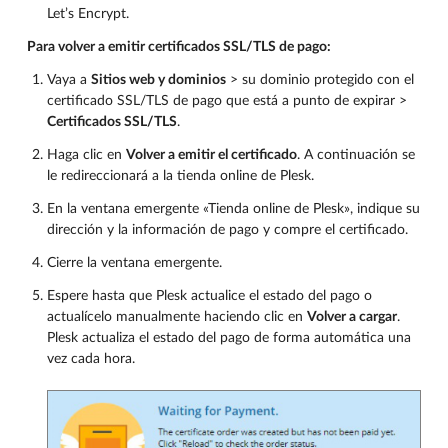
Let’s Encrypt.
Para volver a emitir certificados SSL/TLS de pago:
Vaya a
Sitios web y dominios
> su dominio protegido con el
certificado SSL/TLS de pago que está a punto de expirar >
Certificados SSL/TLS
.
Haga clic en
Volver a emitir el certificado
. A continuación se
le redireccionará a la tienda online de Plesk.
En la ventana emergente «Tienda online de Plesk», indique su
dirección y la información de pago y compre el certificado.
Cierre la ventana emergente.
Espere hasta que Plesk actualice el estado del pago o
actualícelo manualmente haciendo clic en
Volver a cargar
.
Plesk actualiza el estado del pago de forma automática una
vez cada hora.