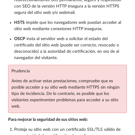
con SEO de la versión HTTP insegura a la versión HTTPS
segura del sitio web y/o webmail.
HSTS
impide que los navegadores web puedan acceder al
sitio web mediante conexiones HTTP inseguras.
OSCP
insta al servidor web a solicitar el estado del
certificado del sitio web (puede ser correcto, revocado o
desconocido) a la autoridad de certificación, en vez de al
navegador del visitante.
Prudencia
Antes de activar estas prestaciones, compruebe que es
posible acceder a su sitio web mediante HTTPS sin ningún
tipo de incidencia. De lo contrario, es posible que los
visitantes experimenten problemas para acceder a su sitio
web.
Para mejorar la seguridad de sus sitios web:
Proteja su sitio web con un certificado SSL/TLS válido de