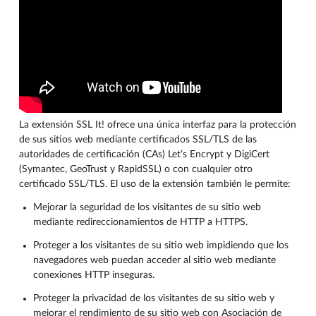
La extensión SSL It! ofrece una única interfaz para la protección
de sus sitios web mediante certificados SSL/TLS de las
autoridades de certificación (CAs) Let’s Encrypt y DigiCert
(Symantec, GeoTrust y RapidSSL) o con cualquier otro
certificado SSL/TLS. El uso de la extensión también le permite:
Mejorar la seguridad de los visitantes de su sitio web
mediante redireccionamientos de HTTP a HTTPS.
Proteger a los visitantes de su sitio web impidiendo que los
navegadores web puedan acceder al sitio web mediante
conexiones HTTP inseguras.
Proteger la privacidad de los visitantes de su sitio web y
mejorar el rendimiento de su sitio web con Asociación de