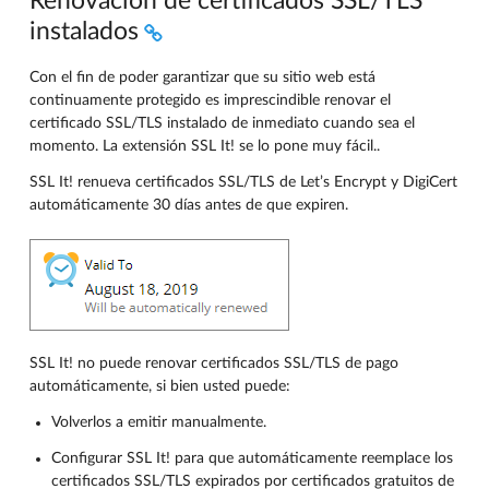
Renovación de certificados SSL/TLS
instalados
Con el fin de poder garantizar que su sitio web está
continuamente protegido es imprescindible renovar el
certificado SSL/TLS instalado de inmediato cuando sea el
momento. La extensión SSL It! se lo pone muy fácil..
SSL It! renueva certificados SSL/TLS de Let’s Encrypt y DigiCert
automáticamente 30 días antes de que expiren.
SSL It! no puede renovar certificados SSL/TLS de pago
automáticamente, si bien usted puede:
Volverlos a emitir manualmente.
Configurar SSL It! para que automáticamente reemplace los
certificados SSL/TLS expirados por certificados gratuitos de