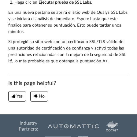
Haga clic en
Ejecutar prueba de SSL Labs
.
En una nueva pestaña se abrirá el sitio web de Qualys SSL Labs
y se iniciará el análisis de inmediato. Espere hasta que este
finalice para obtener su puntuación. Esto puede tardar unos
minutos.
Si protegió su sitio web con un certificado SSL/TLS válido de
una autoridad de certificación de confianza y activó todas las
prestaciones relacionadas con la mejora de la seguridad de SSL
It!, lo más probable es que obtenga la puntuación A+.
Is this page helpful?
Yes
No
Industry
Partners: