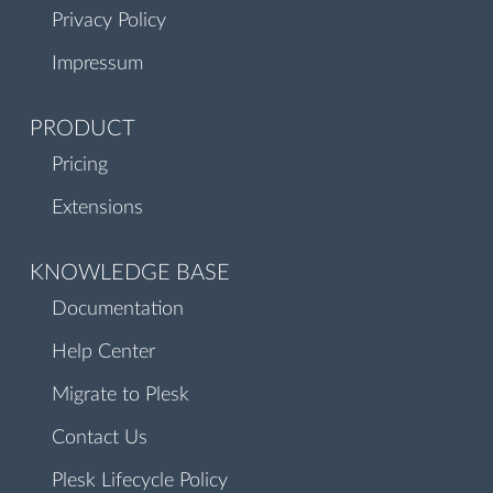
Privacy Policy
Impressum
PRODUCT
Pricing
Extensions
KNOWLEDGE BASE
Documentation
Help Center
Migrate to Plesk
Contact Us
Plesk Lifecycle Policy