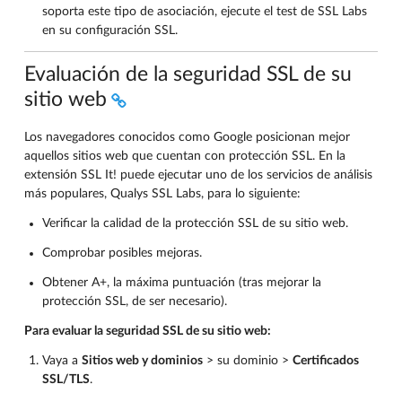
soporta este tipo de asociación, ejecute el test de SSL Labs
en su configuración SSL.
Evaluación de la seguridad SSL de su
sitio web
Los navegadores conocidos como Google posicionan mejor
aquellos sitios web que cuentan con protección SSL. En la
extensión SSL It! puede ejecutar uno de los servicios de análisis
más populares, Qualys SSL Labs, para lo siguiente:
Verificar la calidad de la protección SSL de su sitio web.
Comprobar posibles mejoras.
Obtener A+, la máxima puntuación (tras mejorar la
protección SSL, de ser necesario).
Para evaluar la seguridad SSL de su sitio web:
Vaya a
Sitios web y dominios
> su dominio >
Certificados
SSL/TLS
.