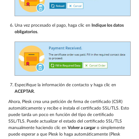
Una vez procesado el pago, haga clic en
Indique los datos
obligatorios
.
Especifique la información de contacto y haga clic en
ACEPTAR
.
Ahora, Plesk crea una petición de firma de certificado (CSR)
automáticamente y recibe e instala el certificado SSL/TLS. Esto
puede tarda un poco en función del tipo de certificado
SSL/TLS. Puede actualizar el estado del certificado SSL/TLS
manualmente haciendo clic en
Volver a cargar
o simplemente
puede esperar a que Plesk lo haga automáticamente (Plesk