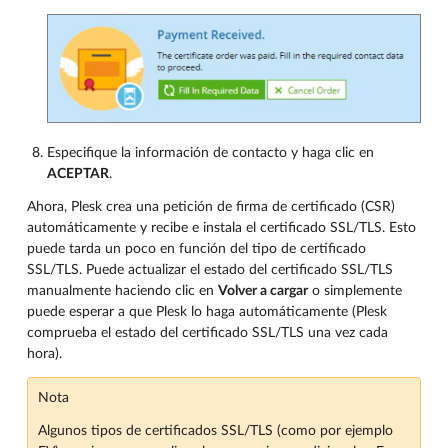
Especifique la información de contacto y haga clic en
ACEPTAR
.
Ahora, Plesk crea una petición de firma de certificado (CSR)
automáticamente y recibe e instala el certificado SSL/TLS. Esto
puede tarda un poco en función del tipo de certificado
SSL/TLS. Puede actualizar el estado del certificado SSL/TLS
manualmente haciendo clic en
Volver a cargar
o simplemente
puede esperar a que Plesk lo haga automáticamente (Plesk
comprueba el estado del certificado SSL/TLS una vez cada
hora).
Nota
Algunos tipos de certificados SSL/TLS (como por ejemplo