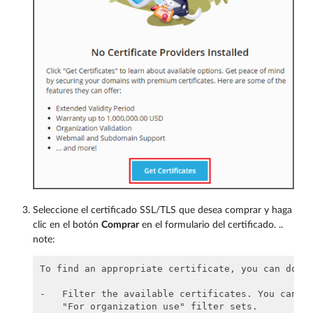
Seleccione el certificado SSL/TLS que desea comprar y haga
clic en el botón
Comprar
en el formulario del certificado. ..
note:
To find an appropriate certificate, you can do th
-   Filter the available certificates. You can ap
    "For organization use" filter sets.
