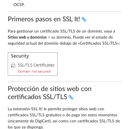
OCSP.
Primeros pasos en SSL It!
Para gestionar un certificado SSL/TLS de un dominio, vaya a
Sitios web y dominios
> su dominio. Puede ver el estado de
seguridad actual del dominio debajo de «Certificados SSL/TLS»:
Protección de sitios web con
certificados SSL/TLS
La extensión SSL It! le permite proteger sitios web con
certificados SSL/TLS gratuitos o de pago (en estos momentos
únicamente de DigiCert), así como con certificados SSL/TLS de
los que ya disponga.