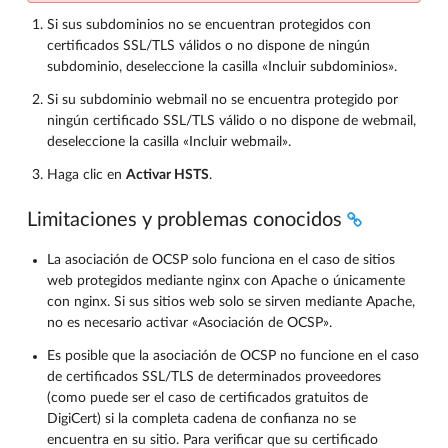
Si sus subdominios no se encuentran protegidos con
certificados SSL/TLS válidos o no dispone de ningún
subdominio, deseleccione la casilla «Incluir subdominios».
Si su subdominio webmail no se encuentra protegido por
ningún certificado SSL/TLS válido o no dispone de webmail,
deseleccione la casilla «Incluir webmail».
Haga clic en
Activar HSTS
.
Limitaciones y problemas conocidos
La asociación de OCSP solo funciona en el caso de sitios
web protegidos mediante nginx con Apache o únicamente
con nginx. Si sus sitios web solo se sirven mediante Apache,
no es necesario activar «Asociación de OCSP».
Es posible que la asociación de OCSP no funcione en el caso
de certificados SSL/TLS de determinados proveedores
(como puede ser el caso de certificados gratuitos de
DigiCert) si la completa cadena de confianza no se
encuentra en su sitio. Para verificar que su certificado