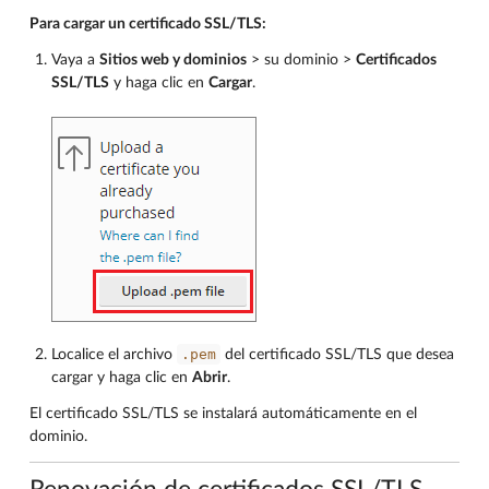
Para cargar un certificado SSL/TLS:
Vaya a
Sitios web y dominios
> su dominio >
Certificados
SSL/TLS
y haga clic en
Cargar
.
.pem
Localice el archivo
del certificado SSL/TLS que desea
cargar y haga clic en
Abrir
.
El certificado SSL/TLS se instalará automáticamente en el
dominio.