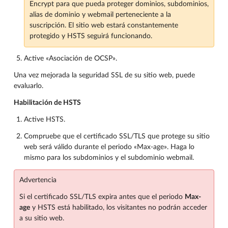
Encrypt para que pueda proteger dominios, subdominios,
alias de dominio y webmail perteneciente a la
suscripción. El sitio web estará constantemente
protegido y HSTS seguirá funcionando.
Active «Asociación de OCSP».
Una vez mejorada la seguridad SSL de su sitio web, puede
evaluarlo.
Habilitación de HSTS
Active HSTS.
Compruebe que el certificado SSL/TLS que protege su sitio
web será válido durante el periodo «Max-age». Haga lo
mismo para los subdominios y el subdominio webmail.
Advertencia
Si el certificado SSL/TLS expira antes que el periodo
Max-
age
y HSTS está habilitado, los visitantes no podrán acceder
a su sitio web.