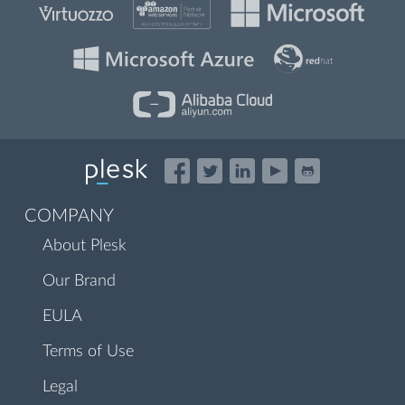
COMPANY
About Plesk
Our Brand
EULA
Terms of Use
Legal