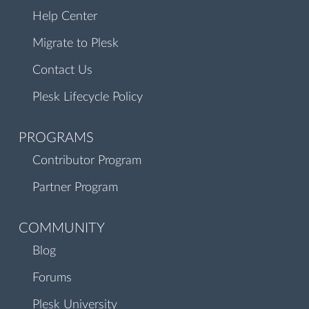
Help Center
Migrate to Plesk
Contact Us
Plesk Lifecycle Policy
PROGRAMS
Contributor Program
Partner Program
COMMUNITY
Blog
Forums
Plesk University