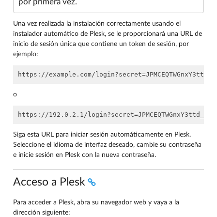
por primera vez.
Una vez realizada la instalación correctamente usando el
instalador automático de Plesk, se le proporcionará una URL de
inicio de sesión única que contiene un token de sesión, por
ejemplo:
o
Siga esta URL para iniciar sesión automáticamente en Plesk.
Seleccione el idioma de interfaz deseado, cambie su contraseña
e inicie sesión en Plesk con la nueva contraseña.
Acceso a Plesk
Para acceder a Plesk, abra su navegador web y vaya a la
dirección siguiente: