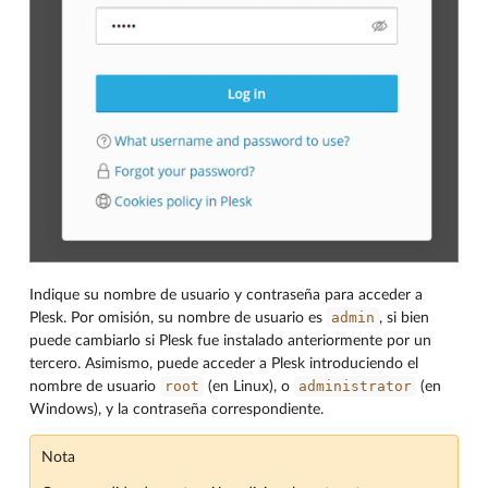
Indique su nombre de usuario y contraseña para acceder a
admin
Plesk. Por omisión, su nombre de usuario es
, si bien
puede cambiarlo si Plesk fue instalado anteriormente por un
tercero. Asimismo, puede acceder a Plesk introduciendo el
root
administrator
nombre de usuario
(en Linux), o
(en
Windows), y la contraseña correspondiente.
Nota