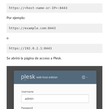
Por ejemplo:
o
Se abrirá la página de acceso a Plesk.