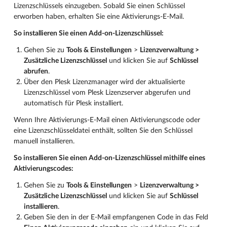
Lizenzschlüssels einzugeben. Sobald Sie einen Schlüssel
erworben haben, erhalten Sie eine Aktivierungs-E-Mail.
So installieren Sie einen Add-on-Lizenzschlüssel:
Gehen Sie zu
Tools & Einstellungen
>
Lizenzverwaltung >
Zusätzliche Lizenzschlüssel
und klicken Sie auf
Schlüssel
abrufen
.
Über den Plesk Lizenzmanager wird der aktualisierte
Lizenzschlüssel vom Plesk Lizenzserver abgerufen und
automatisch für Plesk installiert.
Wenn Ihre Aktivierungs-E-Mail einen Aktivierungscode oder
eine Lizenzschlüsseldatei enthält, sollten Sie den Schlüssel
manuell installieren.
So installieren Sie einen Add-on-Lizenzschlüssel mithilfe eines
Aktivierungscodes:
Gehen Sie zu
Tools & Einstellungen
>
Lizenzverwaltung >
Zusätzliche Lizenzschlüssel
und klicken Sie auf
Schlüssel
installieren
.
Geben Sie den in der E-Mail empfangenen Code in das Feld