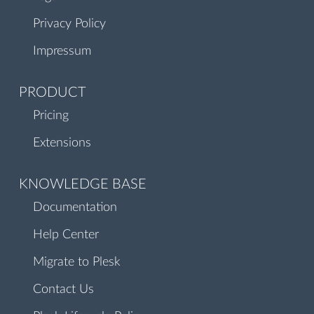
Privacy Policy
Impressum
PRODUCT
Pricing
Extensions
KNOWLEDGE BASE
Documentation
Help Center
Migrate to Plesk
Contact Us