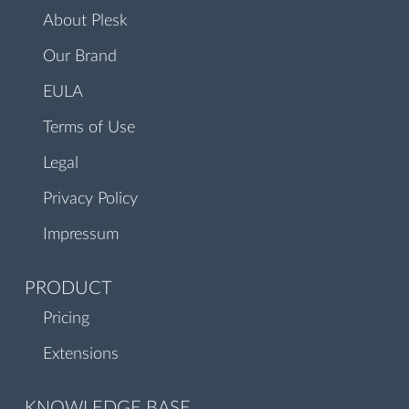
About Plesk
Our Brand
EULA
Terms of Use
Legal
Privacy Policy
Impressum
PRODUCT
Pricing
Extensions
KNOWLEDGE BASE