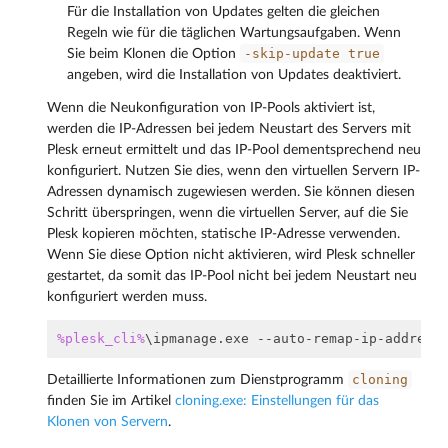
Für die Installation von Updates gelten die gleichen
Regeln wie für die täglichen Wartungsaufgaben. Wenn
-skip-update
true
Sie beim Klonen die Option
angeben, wird die Installation von Updates deaktiviert.
Wenn die Neukonfiguration von IP-Pools aktiviert ist,
werden die IP-Adressen bei jedem Neustart des Servers mit
Plesk erneut ermittelt und das IP-Pool dementsprechend neu
konfiguriert. Nutzen Sie dies, wenn den virtuellen Servern IP-
Adressen dynamisch zugewiesen werden. Sie können diesen
Schritt überspringen, wenn die virtuellen Server, auf die Sie
Plesk kopieren möchten, statische IP-Adresse verwenden.
Wenn Sie diese Option nicht aktivieren, wird Plesk schneller
gestartet, da somit das IP-Pool nicht bei jedem Neustart neu
konfiguriert werden muss.
%plesk_cli%
cloning
Detaillierte Informationen zum Dienstprogramm
finden Sie im Artikel
cloning.exe: Einstellungen für das
Klonen von Servern
.