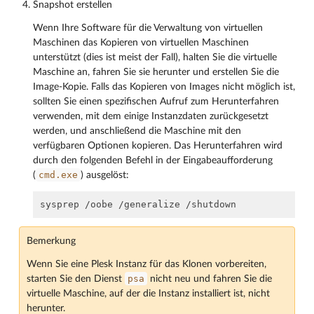
Snapshot erstellen
Wenn Ihre Software für die Verwaltung von virtuellen
Maschinen das Kopieren von virtuellen Maschinen
unterstützt (dies ist meist der Fall), halten Sie die virtuelle
Maschine an, fahren Sie sie herunter und erstellen Sie die
Image-Kopie. Falls das Kopieren von Images nicht möglich ist,
sollten Sie einen spezifischen Aufruf zum Herunterfahren
verwenden, mit dem einige Instanzdaten zurückgesetzt
werden, und anschließend die Maschine mit den
verfügbaren Optionen kopieren. Das Herunterfahren wird
durch den folgenden Befehl in der Eingabeaufforderung
cmd.exe
(
) ausgelöst:
Bemerkung
Wenn Sie eine Plesk Instanz für das Klonen vorbereiten,
psa
starten Sie den Dienst
nicht neu und fahren Sie die
virtuelle Maschine, auf der die Instanz installiert ist, nicht
herunter.