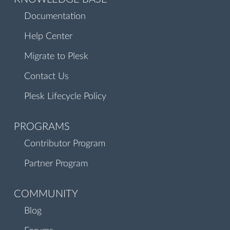
Documentation
Help Center
Migrate to Plesk
Contact Us
Plesk Lifecycle Policy
PROGRAMS
Contributor Program
Partner Program
COMMUNITY
Blog