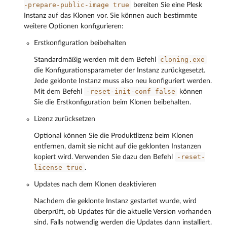
-prepare-public-image
true
bereiten Sie eine Plesk
Instanz auf das Klonen vor. Sie können auch bestimmte
weitere Optionen konfigurieren:
Erstkonfiguration beibehalten
cloning.exe
Standardmäßig werden mit dem Befehl
die Konfigurationsparameter der Instanz zurückgesetzt.
Jede geklonte Instanz muss also neu konfiguriert werden.
-reset-init-conf
false
Mit dem Befehl
können
Sie die Erstkonfiguration beim Klonen beibehalten.
Lizenz zurücksetzen
Optional können Sie die Produktlizenz beim Klonen
entfernen, damit sie nicht auf die geklonten Instanzen
-reset-
kopiert wird. Verwenden Sie dazu den Befehl
license
true
.
Updates nach dem Klonen deaktivieren
Nachdem die geklonte Instanz gestartet wurde, wird
überprüft, ob Updates für die aktuelle Version vorhanden
sind. Falls notwendig werden die Updates dann installiert.