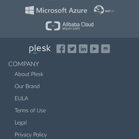
COMPANY
About Plesk
Our Brand
EULA
Terms of Use
Legal
Privacy Policy