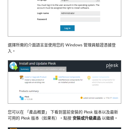
選擇所需的介面語言並使用您的 Windows 管理員驗證憑據登
入。
您可以在 「產品概要」 下看到當前安裝的 Plesk 版本以及最新
可用的 Plesk 版本（如果有）。點按
安裝或升級產品
以繼續。