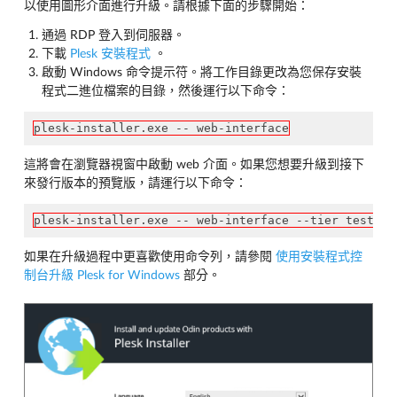
以使用圖形介面進行升級。請根據下面的步驟開始：
通過 RDP 登入到伺服器。
下載
Plesk 安裝程式
。
啟動 Windows 命令提示符。將工作目錄更改為您保存安裝
程式二進位檔案的目錄，然後運行以下命令：
plesk-installer.exe -- web-interface
這將會在瀏覽器視窗中啟動 web 介面。如果您想要升級到接下
來發行版本的預覽版，請運行以下命令：
plesk-installer.exe -- web-interface --tier testing
如果在升級過程中更喜歡使用命令列，請參閱
使用安裝程式控
制台升級 Plesk for Windows
部分。