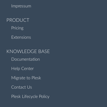
Impressum
PRODUCT
Pricing
Extensions
KNOWLEDGE BASE
Documentation
Help Center
Migrate to Plesk
Contact Us
Plesk Lifecycle Policy