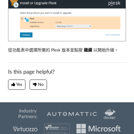
從功能表中選擇所需的 Plesk 版本並點按
繼續
以開始升級。
Is this page helpful?
Yes
No
Industry
Partners: