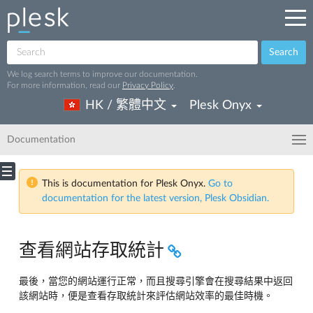
Search
We log search terms to improve our documentation.
For more information, read our
Privacy Policy
.
HK / 繁體中文
Plesk Onyx
Documentation
This is documentation for Plesk Onyx.
Go to
documentation for the latest version, Plesk Obsidian.
查看網站存取統計
最後，當您的網站運行正常，而且搜尋引擎會在搜尋結果中返回
該網站時，便是查看存取統計來評估網站效率的最佳時機。