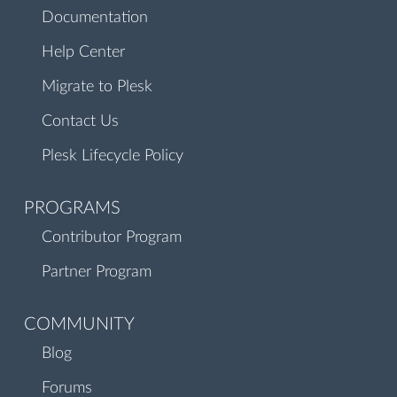
Documentation
Help Center
Migrate to Plesk
Contact Us
Plesk Lifecycle Policy
PROGRAMS
Contributor Program
Partner Program
COMMUNITY
Blog
Forums