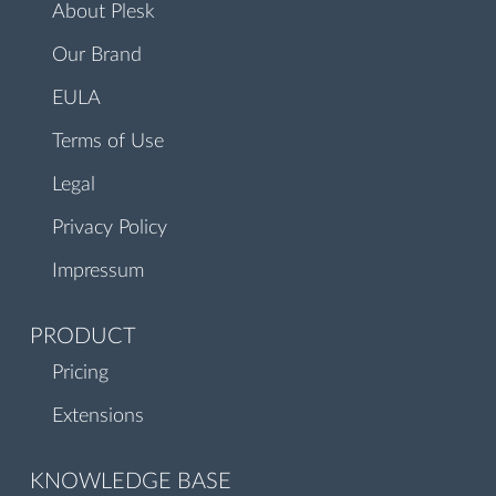
About Plesk
Our Brand
EULA
Terms of Use
Legal
Privacy Policy
Impressum
PRODUCT
Pricing
Extensions
KNOWLEDGE BASE