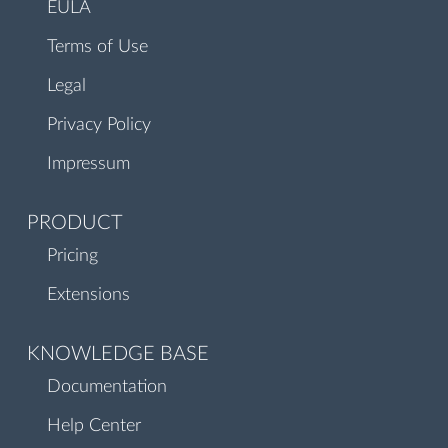
EULA
Terms of Use
Legal
Privacy Policy
Impressum
PRODUCT
Pricing
Extensions
KNOWLEDGE BASE
Documentation
Help Center