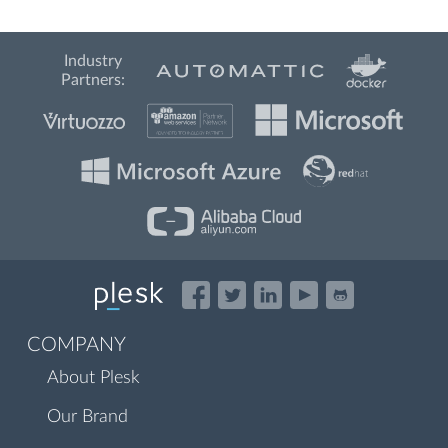
Industry
Partners:
COMPANY
About Plesk
Our Brand