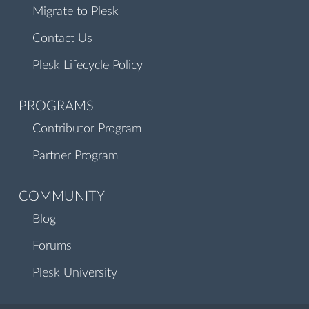
Migrate to Plesk
Contact Us
Plesk Lifecycle Policy
PROGRAMS
Contributor Program
Partner Program
COMMUNITY
Blog
Forums
Plesk University