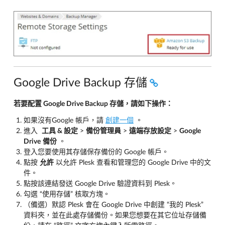
Google Drive Backup 存儲
若要配置 Google Drive Backup 存儲，請如下操作：
如果沒有Google 帳戶，請
創建一個
。
進入
工具 & 設定
>
備份管理員
>
遠端存放設定
>
Google
Drive
備份
。
登入您要使用其存儲保存備份的 Google 帳戶。
點按
允許
以允許 Plesk 查看和管理您的 Google Drive 中的文
件。
點按該連結發送 Google Drive 驗證資料到 Plesk。
勾選 “使用存儲” 核取方塊。
（備選）默認 Plesk 會在 Google Drive 中創建 “我的 Plesk”
資料夾，並在此處存儲備份。如果您想要在其它位址存儲備