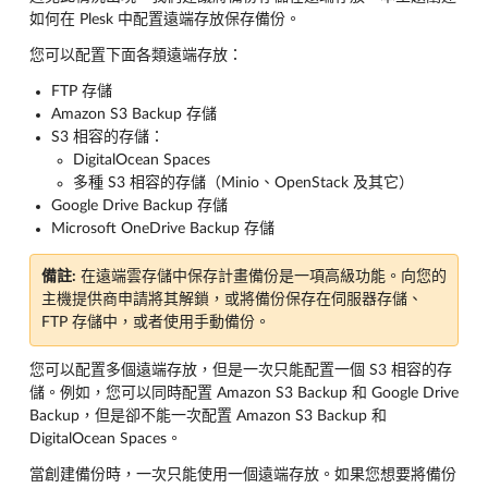
如何在 Plesk 中配置遠端存放保存備份。
您可以配置下面各類遠端存放：
FTP 存儲
Amazon S3 Backup 存儲
S3 相容的存儲：
DigitalOcean Spaces
多種 S3 相容的存儲（Minio、OpenStack 及其它）
Google Drive Backup 存儲
Microsoft OneDrive Backup 存儲
備註:
在遠端雲存儲中保存計畫備份是一項高級功能。向您的
主機提供商申請將其解鎖，或將備份保存在伺服器存儲、
FTP 存儲中，或者使用手動備份。
您可以配置多個遠端存放，但是一次只能配置一個 S3 相容的存
儲。例如，您可以同時配置 Amazon S3 Backup 和 Google Drive
Backup，但是卻不能一次配置 Amazon S3 Backup 和
DigitalOcean Spaces。
當創建備份時，一次只能使用一個遠端存放。如果您想要將備份