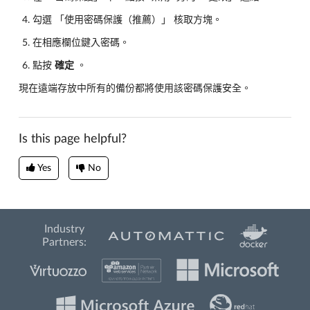
勾選 「使用密碼保護（推薦）」 核取方塊。
在相應欄位鍵入密碼。
點按
確定
。
現在遠端存放中所有的備份都將使用該密碼保護安全。
Is this page helpful?
Yes
No
Industry
Partners: