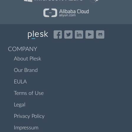
COMPANY
About Plesk
Our Brand
EULA
Terms of Use
Legal
Privacy Policy
Impressum