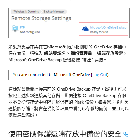
如果您想要在與其它Microsoft 帳戶相關聯的 OneDrive 存儲中
保存備份，請進入
網站與域名
>
備份管理員
>
遠端存放設定
>
Microsoft OneDrive Backup
然後點按 “登出” 連結。
這樣就會斷開連接當前的 OneDrive Backup 存儲。然後則可以
按照上述步驟連接其他存儲。斷開連接 OneDrive Backup 存儲
並不會從該存儲中移除已經保存的 Plesk 備份。如果您之後再次
連接該存儲，將會在備份管理員中看到已存儲的備份，並且可以
恢復這些備份。
使用密碼保護遠端存放中備份的安全