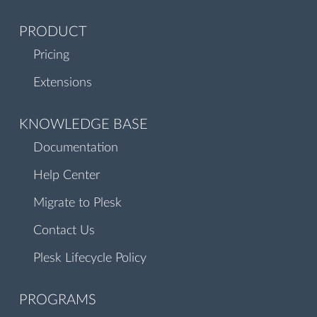
PRODUCT
Pricing
Extensions
KNOWLEDGE BASE
Documentation
Help Center
Migrate to Plesk
Contact Us
Plesk Lifecycle Policy
PROGRAMS