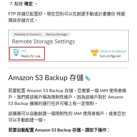
點按
確定
。
FTP 存儲已配置好。現在您則可以在創建手動或計畫備份 時選
擇該存儲方式。
Amazon S3 Backup 存儲
若要配置 Amazon S3 Backup 存儲，您需要一個 IAM 使用者帳
戶。我們將該帳戶稱為限制性帳戶，因為該帳戶對於 Amazon
S3 Backup 擴展的運行在許可權上有一定限制。
該擴展可以自動創建一個限制性的 IAM 使用者帳戶，或者您也
可以手動創建一個。
若要自動配置 Amazon S3 Backup 存儲，請如下操作：