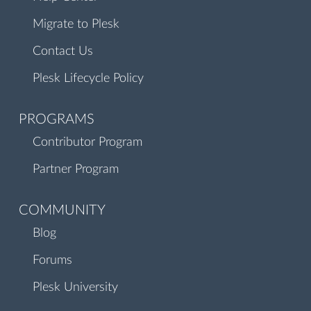
Migrate to Plesk
Contact Us
Plesk Lifecycle Policy
PROGRAMS
Contributor Program
Partner Program
COMMUNITY
Blog
Forums
Plesk University