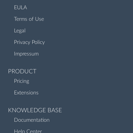
EULA
Terms of Use
Legal
Privacy Policy
Impressum
PRODUCT
Pricing
Extensions
KNOWLEDGE BASE
Documentation
Help Center