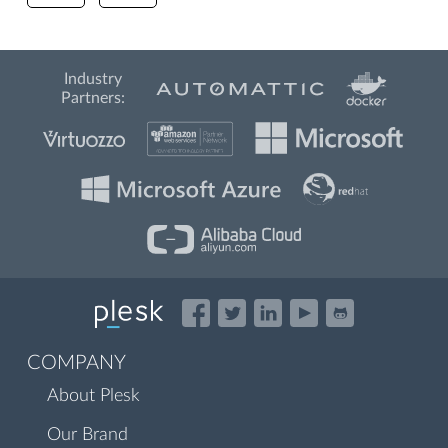
Industry
Partners:
COMPANY
About Plesk
Our Brand