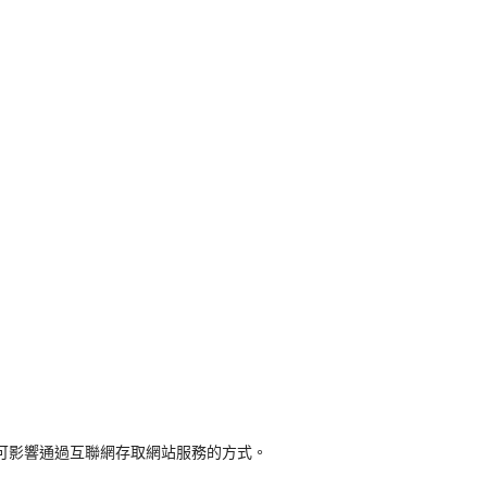
 可影響通過互聯網存取網站服務的方式。