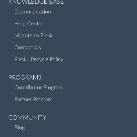
KNOWLEDGE BASE
Documentation
Help Center
Migrate to Plesk
Contact Us
Plesk Lifecycle Policy
PROGRAMS
Contributor Program
Partner Program
COMMUNITY
Blog