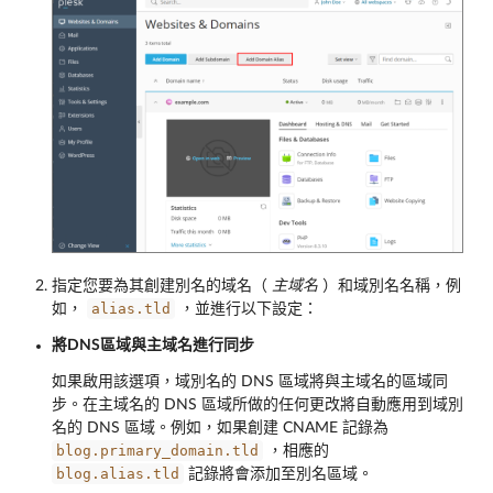
指定您要為其創建別名的域名（
主域名
）和域別名名稱，例
alias.tld
如，
，並進行以下設定：
將DNS區域與主域名進行同步
如果啟用該選項，域別名的 DNS 區域將與主域名的區域同
步。在主域名的 DNS 區域所做的任何更改將自動應用到域別
名的 DNS 區域。例如，如果創建 CNAME 記錄為
blog.primary_domain.tld
，相應的
blog.alias.tld
記錄將會添加至別名區域。