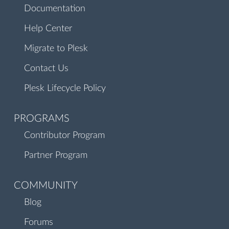
Documentation
Help Center
Migrate to Plesk
Contact Us
Plesk Lifecycle Policy
PROGRAMS
Contributor Program
Partner Program
COMMUNITY
Blog
Forums