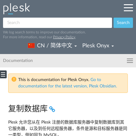
Search
We log search terms to improve our documentation.
For more information, read our
Privacy Policy
.
CN / 简体中文
Plesk Onyx
Documentation
This is documentation for Plesk Onyx.
Go to
documentation for the latest version, Plesk Obsidian.
复制数据库
Plesk 允许您从在 Plesk 注册的数据库服务器中复制数据库到其
它服务器，以及到任何远程服务器，条件是源和目标服务器是同
一类型，例如同为 MySQL。