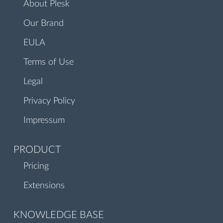
About Plesk
Our Brand
EULA
Terms of Use
Legal
Privacy Policy
Impressum
PRODUCT
Pricing
Extensions
KNOWLEDGE BASE